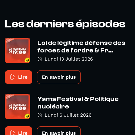
Les derniers épisodes
Loi de légitime défense des
forces de l'ordre & Fr...
Lundi 13 Juillet 2026
Lire
En savoir plus
Yama Festival & Politique
nucléaire
Lundi 6 Juillet 2026
Lire
En savoir plus