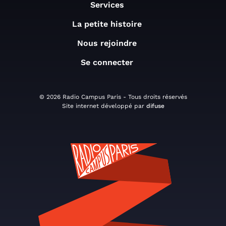
Services
La petite histoire
Nous rejoindre
Se connecter
© 2026 Radio Campus Paris - Tous droits réservés
Site internet développé par
difuse