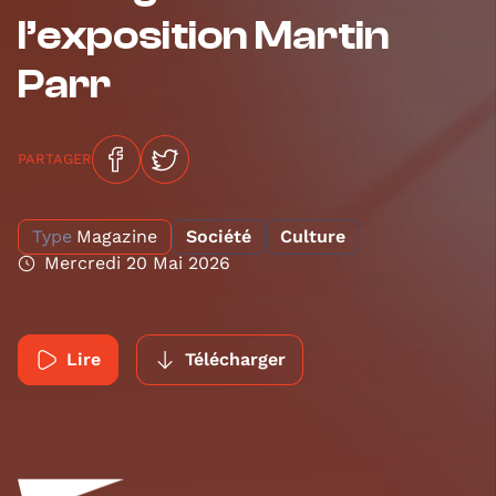
l’exposition Martin
Parr
PARTAGER
Type
Magazine
Société
Culture
Mercredi 20 Mai 2026
Lire
Télécharger