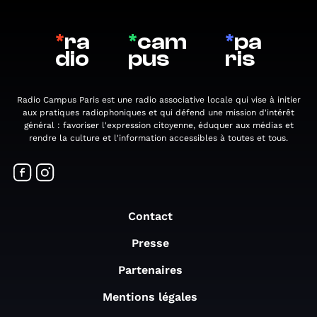
*
ra
*
cam
*
pa
dio
pus
ris
Radio Campus Paris est une radio associative locale qui vise à initier
aux pratiques radiophoniques et qui défend une mission d'intérêt
général : favoriser l'expression citoyenne, éduquer aux médias et
rendre la culture et l'information accessibles à toutes et tous.
Contact
Presse
Partenaires
Mentions légales