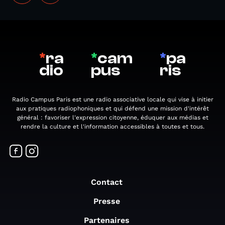
*
ra
*
cam
*
pa
dio
pus
ris
Radio Campus Paris est une radio associative locale qui vise à initier
aux pratiques radiophoniques et qui défend une mission d'intérêt
général : favoriser l'expression citoyenne, éduquer aux médias et
rendre la culture et l'information accessibles à toutes et tous.
Contact
Presse
Partenaires