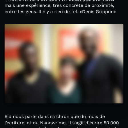
mais une expérience, très concrète de proximité,
entre les gens. Il n'y a rien de tel. »Denis Grippone
Sid nous parle dans sa chronique du mois de
l’écriture, et du Nanowrimo. Il s'agit d'écrire 50.000