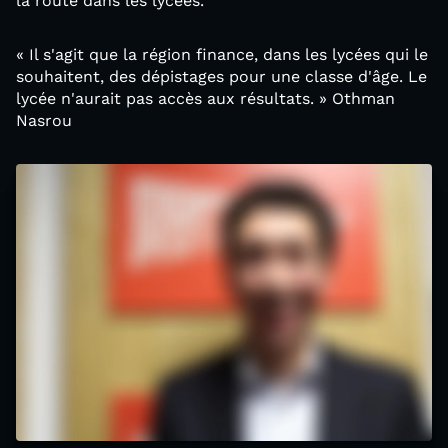
la route dans les lycées.
« Il s'agit que la région finance, dans les lycées qui le
souhaitent, des dépistages pour une classe d'âge. Le
lycée n'aurait pas accès aux résultats. » Othman
Nasrou