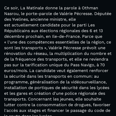
Ce soir, La Matinale donne la parole à Othman
Nasrou, le porte-parole de Valérie Pécresse. Députée
des Yvelines, ancienne ministre, elle
est actuellement candidate pour le parti Les
Républicains aux élections régionales des 6 et 13
décembre prochain, en Ile-de-France. Parce que
« l'une des compétences essentielles de la région, ce
sont les transports », Valérie Pécresse prévoit une
rénovation du réseau, la multiplication du nombre et
de la fréquence des transports, et elle ne reviendra
pas sur la tarification unique du Pass Navigo, à 70
euros/mois. La candidate veut également renforcer
la sécurité dans les transports en commun: au
programme, généralisation de la vidéosurveillance,
installation de portiques de sécurité dans les lycées
et les gares et création d'une police régionale des
transports. Concernant les jeunes, elle souhaite
lutter contre la consommation de drogues, favoriser
l'accès aux stages et financer le passage du code de