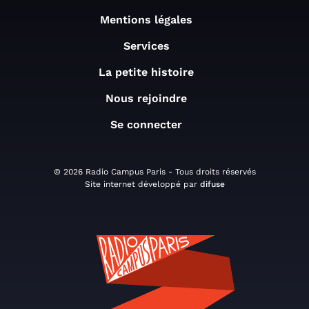
Mentions légales
Services
La petite histoire
Nous rejoindre
Se connecter
© 2026 Radio Campus Paris - Tous droits réservés
Site internet développé par
difuse