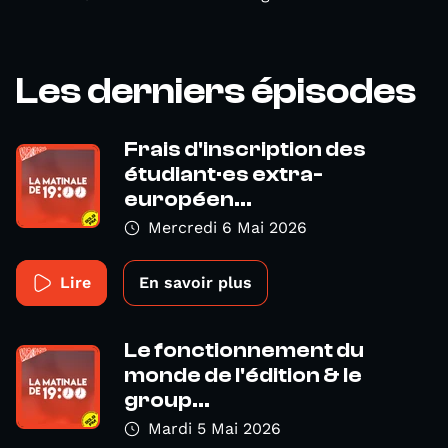
Les derniers épisodes
Frais d'inscription des
étudiant·es extra-
européen...
Mercredi 6 Mai 2026
Lire
En savoir plus
Le fonctionnement du
monde de l'édition & le
group...
Mardi 5 Mai 2026