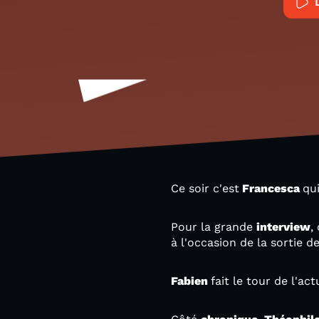
Ce soir c'est
Francesca
qu
Pour la grande
interview
,
à l'occasion de la sortie 
Fabien
fait le tour de l'ac