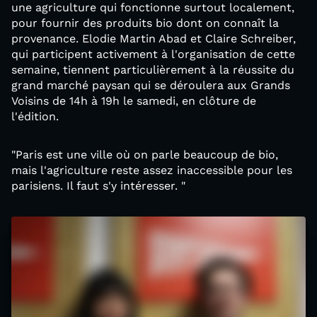
une agriculture qui fonctionne surtout localement,
pour fournir des produits bio dont on connaît la
provenance. Elodie Martin Abad et Claire Schreiber,
qui participent activement à l'organisation de cette
semaine, tiennent particulièrement à la réussite du
grand marché paysan qui se déroulera aux Grands
Voisins de 14h à 19h le samedi, en clôture de
l'édition.
"Paris est une ville où on parle beaucoup de bio,
mais l'agriculture reste assez inaccessible pour les
parisiens. Il faut s'y intéresser. "