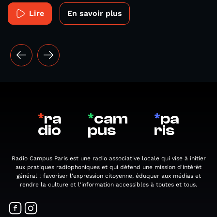
Lire
En savoir plus
*
ra
*
cam
*
pa
dio
pus
ris
Radio Campus Paris est une radio associative locale qui vise à initier
aux pratiques radiophoniques et qui défend une mission d'intérêt
général : favoriser l'expression citoyenne, éduquer aux médias et
rendre la culture et l'information accessibles à toutes et tous.