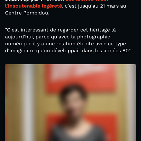
l'insoutenable légèreté
, c'est jusqu'au 21 mars au
Centre Pompidou.
"C'est intéressant de regarder cet héritage là
aujourd'hui, parce qu'avec la photographie
numérique il y a une relation étroite avec ce type
d'imaginaire qu'on développait dans les années 80"