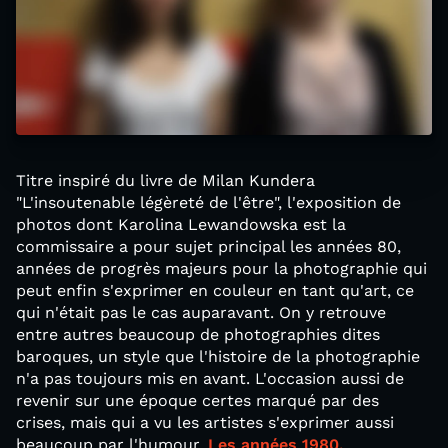
Titre inspiré du livre de Milan Kundera
"L'insoutenable légèreté de l'être", l'exposition de
photos dont Karolina Lewandowska est la
commissaire a pour sujet principal les années 80,
années de progrès majeurs pour la photographie qui
peut enfin s'exprimer en couleur en tant qu'art, ce
qui n'était pas le cas auparavant. On y retrouve
entre autres beaucoup de photographies dites
baroques, un style que l'histoire de la photographie
n'a pas toujours mis en avant. L'occasion aussi de
revenir sur une époque certes marqué par des
crises, mais qui a vu les artistes s'exprimer aussi
beaucoup par l'humour.
Les années 1980,