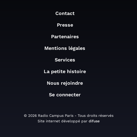
Contact
Presse
Partenaires
Mentions légales
Services
La petite histoire
Nous rejoindre
Se connecter
© 2026 Radio Campus Paris - Tous droits réservés
Site internet développé par
difuse