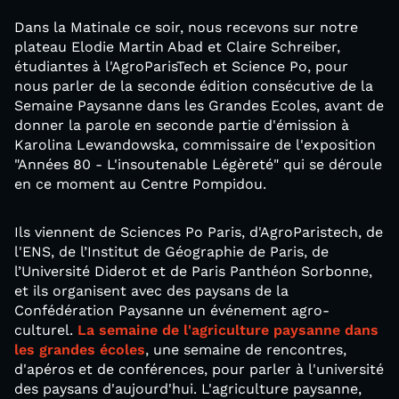
Dans la Matinale ce soir, nous recevons sur notre
plateau Elodie Martin Abad et Claire Schreiber,
étudiantes à l'AgroParisTech et Science Po, pour
nous parler de la seconde édition consécutive de la
Semaine Paysanne dans les Grandes Ecoles, avant de
donner la parole en seconde partie d'émission à
Karolina Lewandowska, commissaire de l'exposition
"Années 80 - L'insoutenable Légèreté" qui se déroule
en ce moment au Centre Pompidou.
Ils viennent de Sciences Po Paris, d'AgroParistech, de
l'ENS, de l’Institut de Géographie de Paris, de
l’Université Diderot et de Paris Panthéon Sorbonne,
et ils organisent avec des paysans de la
Confédération Paysanne un événement agro-
culturel.
La semaine de l'agriculture paysanne dans
les grandes écoles
, une semaine de rencontres,
d'apéros et de conférences, pour parler à l'université
des paysans d'aujourd'hui. L'agriculture paysanne,