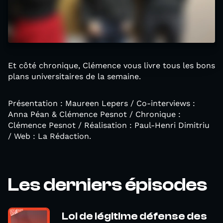
Et côté chronique, Clémence vous livre tous les bons
plans universitaires de la semaine.
Présentation : Maureen Lepers / Co-interviews :
Anna Péan & Clémence Pesnot / Chronique :
Clémence Pesnot / Réalisation : Paul-Henri Dimitriu
/ Web : La Rédaction.
Les derniers épisodes
Loi de légitime défense des