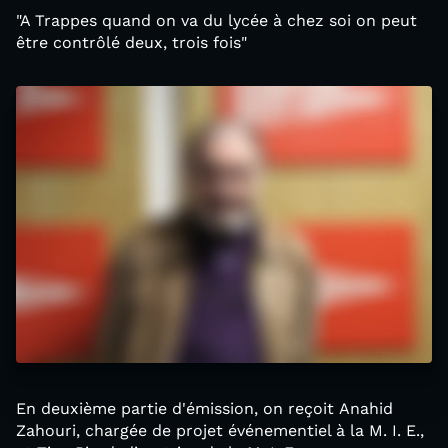
"A Trappes quand on va du lycée à chez soi on peut
être contrôlé deux, trois fois"
En deuxième partie d'émission, on reçoit Anahid
Zahouri, chargée de projet événementiel à la M. I. E.,