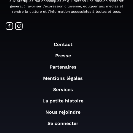
aux pratiques radiophoniques et qui défend une mission d'intérêt
général : favoriser l'expression citoyenne, éduquer aux médias et
rendre la culture et l'information accessibles à toutes et tous.
Contact
Presse
Partenaires
Mentions légales
Services
La petite histoire
Nous rejoindre
Se connecter