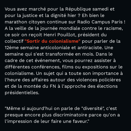
Vous avez marché pour la République samedi et
pour la justice et la dignité hier ? Eh bien le
marathon citoyen continue sur Radio Campus Paris !
A la veille de la journée mondiale contre le racisme,
ce soir on reçoit Henri Pouillot, président du
collectif
"Sortir du colonialisme"
pour parler de la
12ème semaine anticoloniale et antiraciste. Une
semaine qui s'est transformée en mois. Dans le
cadre de cet événement, vous pourrez assister à
différentes conférences, films ou expositions sur le
colonialisme. Un sujet qui a toute son importance à
l'heure des affaires autour des violences policières
et de la montée du FN à l'approche des élections
présidentielles.
"Même si aujourd'hui on parle de "diversité", c'est
presque encore plus discriminatoire parce qu'on a
l'impression de leur faire une faveur."