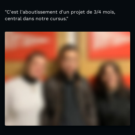
"C'est l'aboutissement d'un projet de 3/4 mois,
central dans notre cursus."