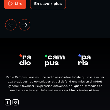
Lire
En savoir plus
*
ra
*
cam
*
pa
dio
pus
ris
Radio Campus Paris est une radio associative locale qui vise à initier
aux pratiques radiophoniques et qui défend une mission d'intérêt
général : favoriser l'expression citoyenne, éduquer aux médias et
rendre la culture et l'information accessibles à toutes et tous.