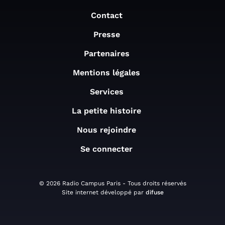
Contact
Presse
Partenaires
Mentions légales
Services
La petite histoire
Nous rejoindre
Se connecter
© 2026 Radio Campus Paris - Tous droits réservés
Site internet développé par
difuse