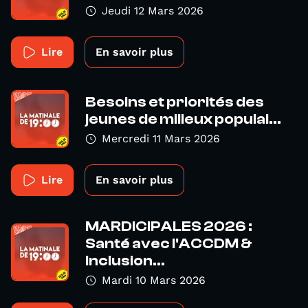
Jeudi 12 Mars 2026
Lire
En savoir plus
Besoins et priorités des
jeunes de milieux populai...
Mercredi 11 Mars 2026
Lire
En savoir plus
MARDICIPALES 2026 :
Santé avec l'ACCDM &
Inclusion...
Mardi 10 Mars 2026