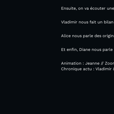
Ensuite, on va écouter une
Vladimir nous fait un bila
Alice nous parle des origi
Et enfin, Diane nous parle
Animation : Jeanne // Zoom 
Chronique actu : Vladimir 