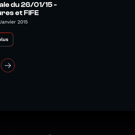
ale du 26/01/15 -
res et FIFE
Janvier 2015
plus