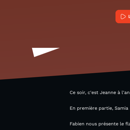
Ce soir, c'est Jeanne à l'a
En première partie, Samia 
Fabien nous présente le fl