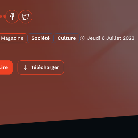
GER
Magazine
Société
Culture
Jeudi 6 Juillet 2023
Lire
Télécharger