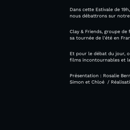
Dans cette Estivale de 19h
nous débattrons sur notre
Clay & Friends, groupe de 
sa tournée de l'été en Fra
Et pour le débat du jour, o
films incontournables et 
Présentation : Rosalie Ber
Simon et Chloé / Réalisat