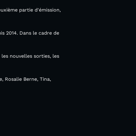
euxième partie d'émission,
uis 2014. Dans le cadre de
les nouvelles sorties, les
, Rosalie Berne, Tina,