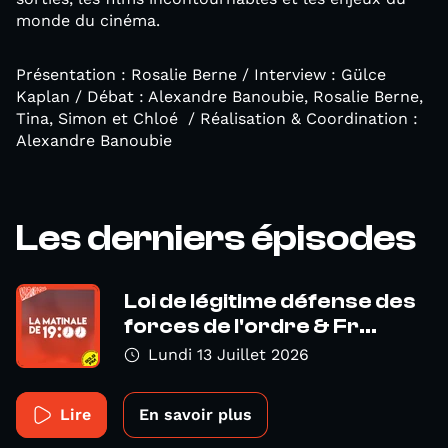
monde du cinéma.
Présentation : Rosalie Berne / Interview : Gülce
Kaplan / Débat : Alexandre Banoubie, Rosalie Berne,
Tina, Simon et Chloé / Réalisation & Coordination :
Alexandre Banoubie
Les derniers épisodes
Loi de légitime défense des
forces de l'ordre & Fr...
Lundi 13 Juillet 2026
Lire
En savoir plus