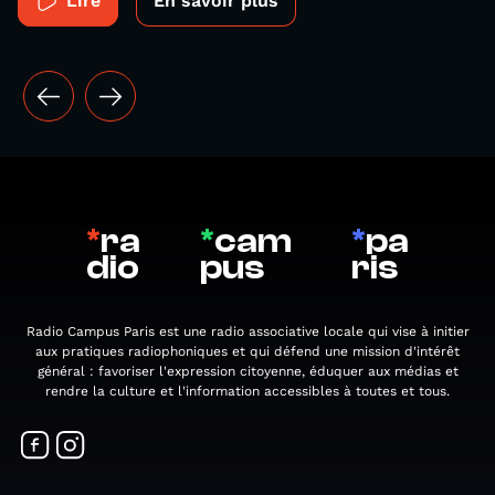
Lire
En savoir plus
*
ra
*
cam
*
pa
dio
pus
ris
Radio Campus Paris est une radio associative locale qui vise à initier
aux pratiques radiophoniques et qui défend une mission d'intérêt
général : favoriser l'expression citoyenne, éduquer aux médias et
rendre la culture et l'information accessibles à toutes et tous.