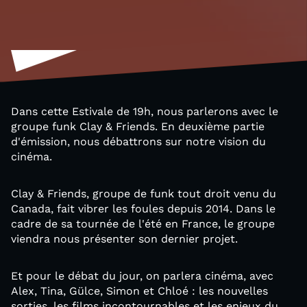
Dans cette Estivale de 19h, nous parlerons avec le
groupe funk Clay & Friends. En deuxième partie
d'émission, nous débattrons sur notre vision du
cinéma.
Clay & Friends, groupe de funk tout droit venu du
Canada, fait vibrer les foules depuis 2014. Dans le
cadre de sa tournée de l'été en France, le groupe
viendra nous présenter son dernier projet.
Et pour le débat du jour, on parlera cinéma, avec
Alex, Tina, Gülce, Simon et Chloé : les nouvelles
sorties, les films incontournables et les enjeux du