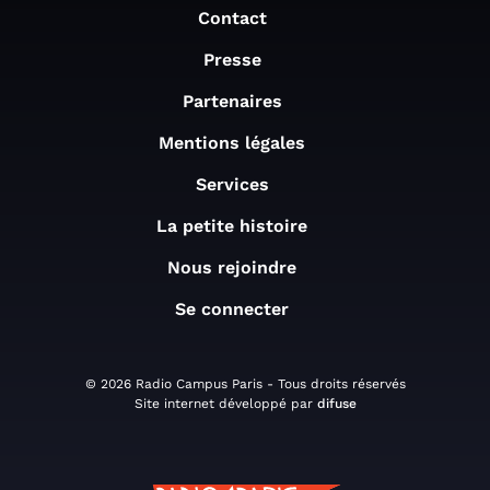
Contact
Presse
Partenaires
Mentions légales
Services
La petite histoire
Nous rejoindre
Se connecter
© 2026 Radio Campus Paris - Tous droits réservés
Site internet développé par
difuse