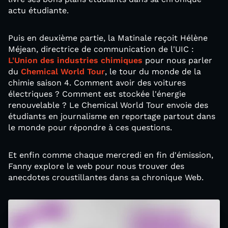
actu étudiante.
Puis en deuxième partie, la Matinale reçoit Hélène
Méjean, directrice de communication de l'UIC :
L'Union des industries chimiques
pour nous parler
du
Chemical World Tour
, le tour du monde de la
chimie saison 4. Comment avoir des voitures
électriques ? Comment est stockée l'énergie
renouvelable ? Le Chemical World Tour envoie des
étudiants en journalisme en reportage partout dans
le monde pour répondre à ces questions.
Et enfin comme chaque mercredi en fin d'émission,
Fanny explore le web pour nous trouver des
anecdotes croustillantes dans sa chronique Web.