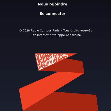
Nous rejoindre
Se connecter
© 2026 Radio Campus Paris - Tous droits réservés
Site internet développé par
difuse