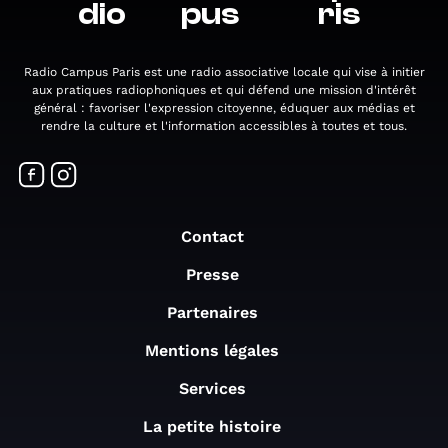
dio
pus
ris
Radio Campus Paris est une radio associative locale qui vise à initier
aux pratiques radiophoniques et qui défend une mission d'intérêt
général : favoriser l'expression citoyenne, éduquer aux médias et
rendre la culture et l'information accessibles à toutes et tous.
Contact
Presse
Partenaires
Mentions légales
Services
La petite histoire