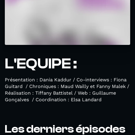
L'EQUIPE :
Présentation : Dania Kaddur / Co-interviews : Fiona
Guitard / Chroniques : Maud Wailly et Fanny Malek /
Réalisation : Tiffany Battistel / Web : Guillaume
Gonçalves / Coordination : Elsa Landard
Les derniers épisodes