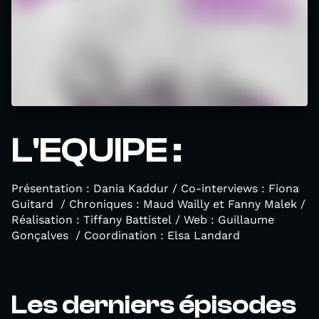
L'EQUIPE :
Présentation : Dania Kaddur / Co-interviews : Fiona
Guitard / Chroniques : Maud Wailly et Fanny Malek /
Réalisation : Tiffany Battistel / Web : Guillaume
Gonçalves / Coordination : Elsa Landard
Les derniers épisodes