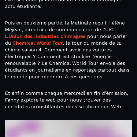
actu étudiante.
Puis en deuxième partie, la Matinale reçoit Hélène
Méjean, directrice de communication de l'UIC :
L'Union des industries chimiques
pour nous parler
du
Chemical World Tour
, le tour du monde de la
chimie saison 4. Comment avoir des voitures
électriques ? Comment est stockée l'énergie
renouvelable ? Le Chemical World Tour envoie des
étudiants en journalisme en reportage partout dans
le monde pour répondre à ces questions.
Et enfin comme chaque mercredi en fin d'émission,
Fanny explore le web pour nous trouver des
anecdotes croustillantes dans sa chronique Web.