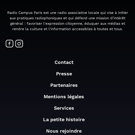
Radio Campus Paris est une radio associative locale qui vise à initier
aux pratiques radiophoniques et qui défend une mission d'intérêt
général : favoriser l'expression citoyenne, éduquer aux médias et
rendre la culture et l'information accessibles à toutes et tous.
Contact
Presse
Partenaires
Mentions légales
Services
La petite histoire
Nous rejoindre