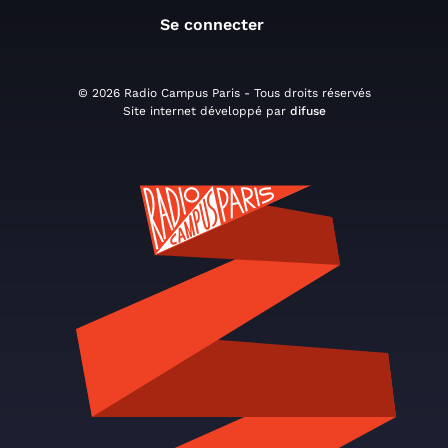
Se connecter
© 2026 Radio Campus Paris - Tous droits réservés
Site internet développé par
difuse