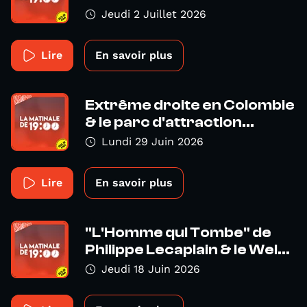
Jeudi 2 Juillet 2026
Lire
En savoir plus
Extrême droite en Colombie
& le parc d'attraction...
Lundi 29 Juin 2026
Lire
En savoir plus
"L'Homme qui Tombe" de
Philippe Lecaplain & le Wel...
Jeudi 18 Juin 2026