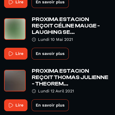
Lire
En savoir plus
PROXIMA ESTACION
REÇOIT CÉLINE MAUGE -
LAUGHING SE...
Lundi 10 Mai 2021
Lire
En savoir plus
PROXIMA ESTACION
REÇOIT THOMAS JULIENNE
- THEOREM...
Lundi 12 Avril 2021
Lire
En savoir plus