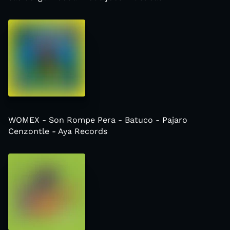
WOMEX - Son Rompe Pera - Batuco - Pajaro
Cenzontle - Aya Records