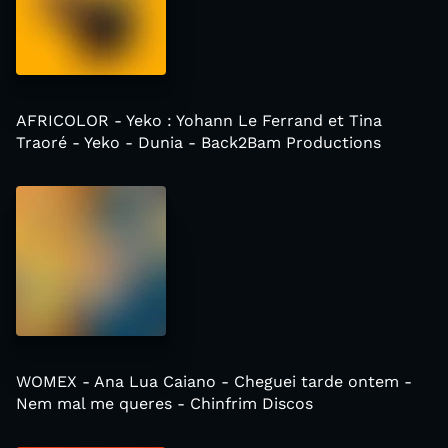
AFRICOLOR - Yeko : Yohann Le Ferrand et Tina
Traoré - Yeko - Dunia - Back2Bam Productions
WOMEX - Ana Lua Caiano - Cheguei tarde ontem -
Nem mal me queres - Chinfrim Discos