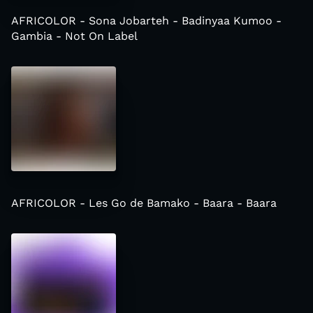
AFRICOLOR - Sona Jobarteh - Badinyaa Kumoo -
Gambia - Not On Label
AFRICOLOR - Les Go de Bamako - Baara - Baara