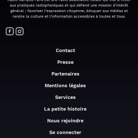
aux pratiques radiophoniques et qui défend une mission d'intérêt
général : favoriser l'expression citoyenne, éduquer aux médias et
rendre la culture et l'information accessibles à toutes et tous.
Contact
Presse
Partenaires
Mentions légales
Services
La petite histoire
Nous rejoindre
Se connecter