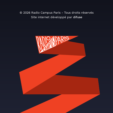
© 2026 Radio Campus Paris - Tous droits réservés
Site internet développé par
difuse