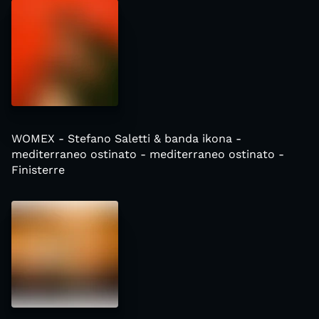
WOMEX - Stefano Saletti & banda ikona -
mediterraneo ostinato - mediterraneo ostinato -
Finisterre