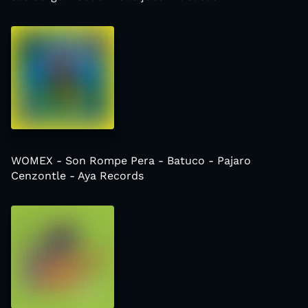
WOMEX - Son Rompe Pera - Batuco - Pajaro
Cenzontle - Aya Records