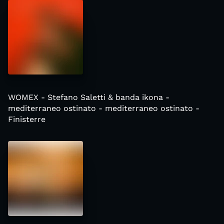
WOMEX - Stefano Saletti & banda ikona -
mediterraneo ostinato - mediterraneo ostinato -
Finisterre