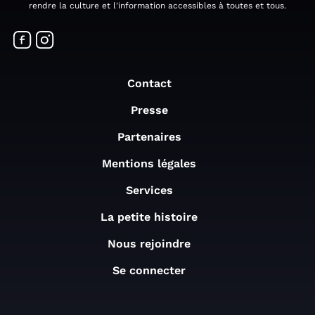
rendre la culture et l'information accessibles à toutes et tous.
Contact
Presse
Partenaires
Mentions légales
Services
La petite histoire
Nous rejoindre
Se connecter