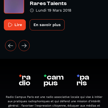
Rares Talents
Lundi 19 Mars 2018
Lire
En savoir plus
*
ra
*
cam
*
pa
dio
pus
ris
Radio Campus Paris est une radio associative locale qui vise à initier
aux pratiques radiophoniques et qui défend une mission d'intérêt
général : favoriser l'expression citoyenne, éduquer aux médias et