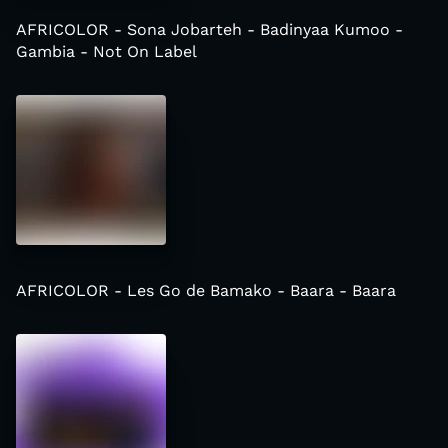
AFRICOLOR - Sona Jobarteh - Badinyaa Kumoo -
Gambia - Not On Label
AFRICOLOR - Les Go de Bamako - Baara - Baara