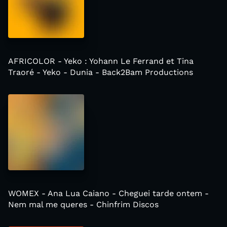
AFRICOLOR - Yeko : Yohann Le Ferrand et Tina
Traoré - Yeko - Dunia - Back2Bam Productions
WOMEX - Ana Lua Caiano - Cheguei tarde ontem -
Nem mal me queres - Chinfrim Discos