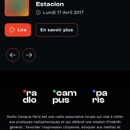
Estacion
Lundi 17 Avril 2017
Lire
En savoir plus
*
ra
*
cam
*
pa
dio
pus
ris
Radio Campus Paris est une radio associative locale qui vise à initier
aux pratiques radiophoniques et qui défend une mission d'intérêt
général : favoriser l'expression citoyenne, éduquer aux médias et