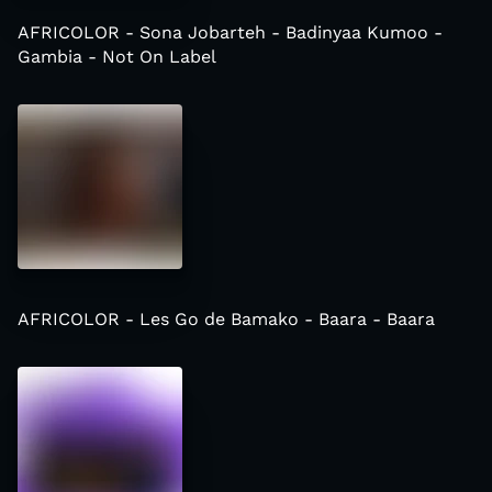
AFRICOLOR - Sona Jobarteh - Badinyaa Kumoo -
Gambia - Not On Label
AFRICOLOR - Les Go de Bamako - Baara - Baara