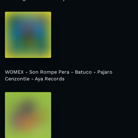
WOMEX - Son Rompe Pera - Batuco - Pajaro
Cenzontle - Aya Records