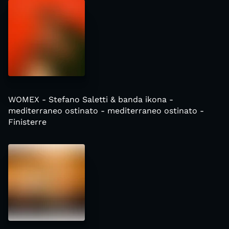
WOMEX - Stefano Saletti & banda ikona -
mediterraneo ostinato - mediterraneo ostinato -
Finisterre