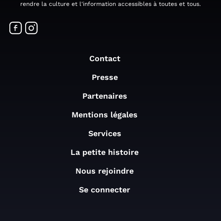
rendre la culture et l'information accessibles à toutes et tous.
Contact
Presse
Partenaires
Mentions légales
Services
La petite histoire
Nous rejoindre
Se connecter