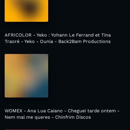
AFRICOLOR - Yeko : Yohann Le Ferrand et Tina
Traoré - Yeko - Dunia - Back2Bam Productions
WOMEX - Ana Lua Caiano - Cheguei tarde ontem -
Nem mal me queres - Chinfrim Discos