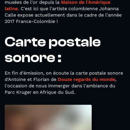
musées de l'or depuis la
Maison de l'Amérique
latine.
C'est ici que l'artiste colombienne Johanna
Calle expose actuellement dans le cadre de l'année
2017 France-Colombie !
Carte postale
sonore :
En fin d'émission, on écoute la carte postale sonore
d'Antoine et Florian de
Douze regards du monde
,
l'occasion de nous immerger dans l'ambiance du
Parc Kruger en Afrique du Sud.