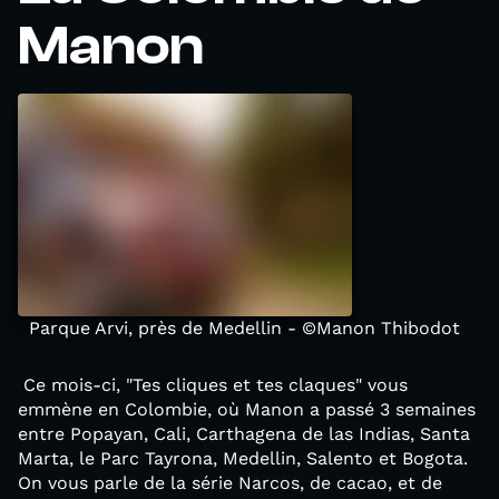
Manon
Parque Arvi, près de Medellin - ©Manon Thibodot
Ce mois-ci, "Tes cliques et tes claques" vous
emmène en Colombie, où Manon a passé 3 semaines
entre Popayan, Cali, Carthagena de las Indias, Santa
Marta, le Parc Tayrona, Medellin, Salento et Bogota.
On vous parle de la série Narcos, de cacao, et de