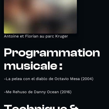
Antoine et Florian au parc Kruger
Programmation
musicale :
-La pelea con el diablo de Octavio Mesa (2004)
-Me Rehuso de Danny Ocean (2016)