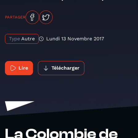
PARTAGER
Type
Autre
Lundi 13 Novembre 2017
Lire
Télécharger
La Colombie de