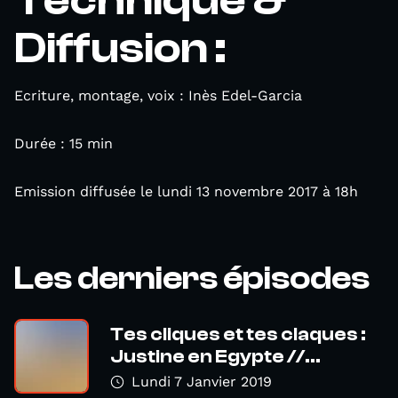
Technique &
Diffusion :
Ecriture, montage, voix : Inès Edel-Garcia
Durée : 15 min
Emission diffusée le lundi 13 novembre 2017 à 18h
Les derniers épisodes
Tes cliques et tes claques :
Justine en Egypte //...
Lundi 7 Janvier 2019