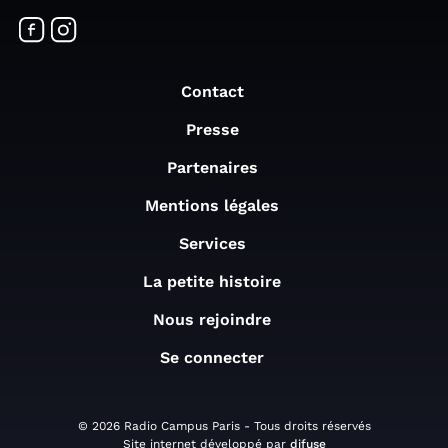
Contact
Presse
Partenaires
Mentions légales
Services
La petite histoire
Nous rejoindre
Se connecter
© 2026 Radio Campus Paris - Tous droits réservés
Site internet développé par
difuse