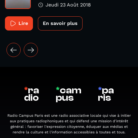
Jeudi 23 Août 2018
Lire
En savoir plus
*
ra
*
cam
*
pa
dio
pus
ris
Radio Campus Paris est une radio associative locale qui vise à initier
aux pratiques radiophoniques et qui défend une mission d'intérêt
général : favoriser l'expression citoyenne, éduquer aux médias et
rendre la culture et l'information accessibles à toutes et tous.