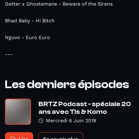
Getter x Ghostemane - Beware of the Sirens
Bhad Baby - Hi Bitch
Nguvo - Euro Euro
---
Les derniers épisodes
BRTZ Podcast - spéciale 20
ans avec Tis & Komo
Mercredi 6 Juin 2018