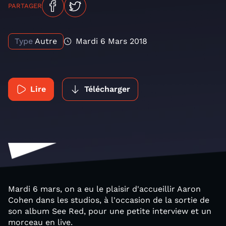
PARTAGER
Type
Autre
Mardi 6 Mars 2018
Lire
Télécharger
Mardi 6 mars, on a eu le plaisir d'accueillir Aaron
Cohen dans les studios, à l'occasion de la sortie de
son album See Red, pour une petite interview et un
morceau en live.