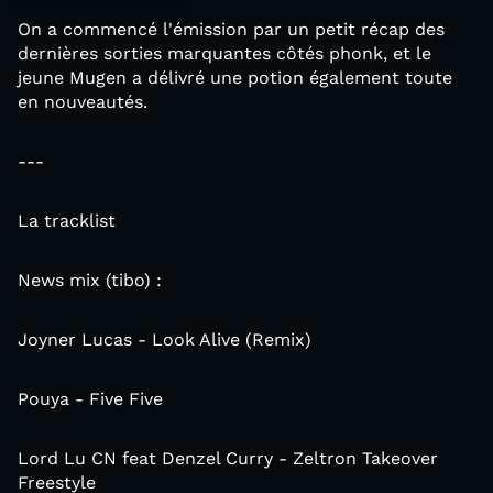
On a commencé l'émission par un petit récap des
dernières sorties marquantes côtés phonk, et le
jeune Mugen a délivré une potion également toute
en nouveautés.
---
La tracklist
News mix (tibo) :
Joyner Lucas - Look Alive (Remix)
Pouya - Five Five
Lord Lu CN feat Denzel Curry - Zeltron Takeover
Freestyle