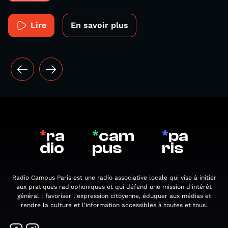
Lire
En savoir plus
*
ra
*
cam
*
pa
dio
pus
ris
Radio Campus Paris est une radio associative locale qui vise à initier
aux pratiques radiophoniques et qui défend une mission d'intérêt
général : favoriser l'expression citoyenne, éduquer aux médias et
rendre la culture et l'information accessibles à toutes et tous.