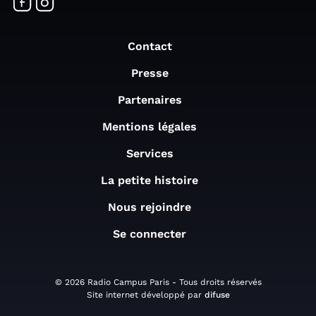
Contact
Presse
Partenaires
Mentions légales
Services
La petite histoire
Nous rejoindre
Se connecter
© 2026 Radio Campus Paris - Tous droits réservés
Site internet développé par
difuse