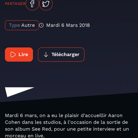
PARTAGER
Type
Autre
Mardi 6 Mars 2018
Lire
Télécharger
Mardi 6 mars, on a eu le plaisir d'accueillir Aaron
Cohen dans les studios, à l'occasion de la sortie de
son album See Red, pour une petite interview et un
morceau en live.