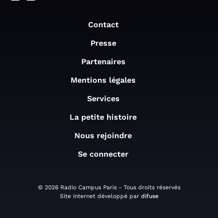
Contact
Presse
Partenaires
Mentions légales
Services
La petite histoire
Nous rejoindre
Se connecter
© 2026 Radio Campus Paris - Tous droits réservés
Site internet développé par
difuse