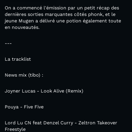
On a commencé l'émission par un petit récap des
dernières sorties marquantes côtés phonk, et le
jeune Mugen a délivré une potion également toute
en nouveautés.
---
La tracklist
News mix (tibo) :
Joyner Lucas - Look Alive (Remix)
Pouya - Five Five
Lord Lu CN feat Denzel Curry - Zeltron Takeover
Freestyle