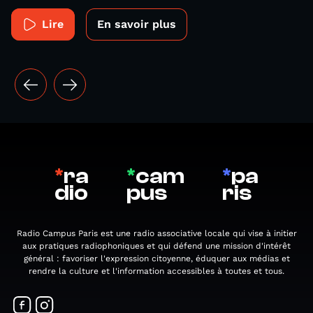
Lire
En savoir plus
*
ra
*
cam
*
pa
dio
pus
ris
Radio Campus Paris est une radio associative locale qui vise à initier
aux pratiques radiophoniques et qui défend une mission d'intérêt
général : favoriser l'expression citoyenne, éduquer aux médias et
rendre la culture et l'information accessibles à toutes et tous.