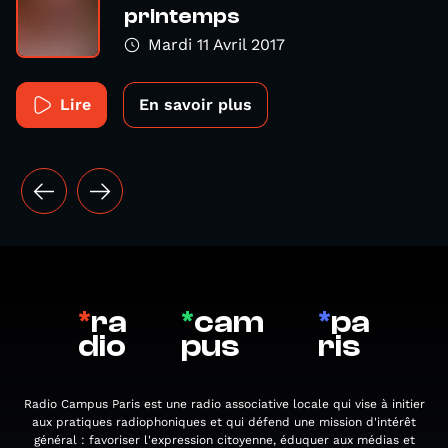
printemps
Mardi 11 Avril 2017
Lire
En savoir plus
*
ra
*
cam
*
pa
dio
pus
ris
Radio Campus Paris est une radio associative locale qui vise à initier
aux pratiques radiophoniques et qui défend une mission d'intérêt
général : favoriser l'expression citoyenne, éduquer aux médias et