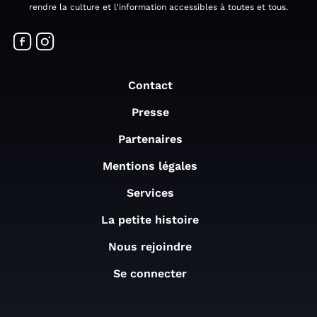
rendre la culture et l'information accessibles à toutes et tous.
Contact
Presse
Partenaires
Mentions légales
Services
La petite histoire
Nous rejoindre
Se connecter