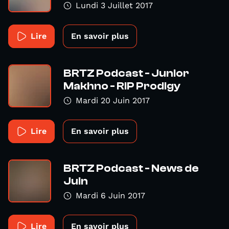
Lundi 3 Juillet 2017
Lire
En savoir plus
BRTZ Podcast - Junior
Makhno - RIP Prodigy
Mardi 20 Juin 2017
Lire
En savoir plus
BRTZ Podcast - News de
Juin
Mardi 6 Juin 2017
Lire
En savoir plus