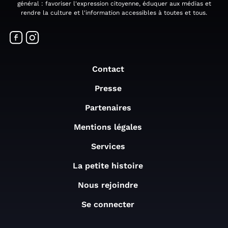
général : favoriser l'expression citoyenne, éduquer aux médias et
rendre la culture et l'information accessibles à toutes et tous.
Contact
Presse
Partenaires
Mentions légales
Services
La petite histoire
Nous rejoindre
Se connecter