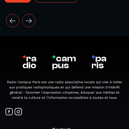
*
ra
*
cam
*
pa
dio
pus
ris
Radio Campus Paris est une radio associative locale qui vise à initier
aux pratiques radiophoniques et qui défend une mission d'intérêt
général : favoriser l'expression citoyenne, éduquer aux médias et
rendre la culture et l'information accessibles à toutes et tous.