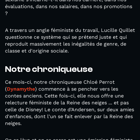
évaluations, dans nos salaires, dans nos promotions
?
A travers un angle féministe du travail, Lucille Quillet
questionne ce système qui se prétend juste et qui
reproduit massivement les inégalités de genre, de
classe et d'origine sociale.
Notre chroniqueuse
Ce mois-ci, notre chroniqueuse Chloé Perrot
(
Dynamythe
) commence à se pencher vers les
contes anciens. Cette fois-ci, elle nous offre une
relecture féministe de la Reine des neiges ... et pas
celle de Disney! Le conte d'Andersen, sur deux amies
d'enfances, dont l'un se fait enlever par la Reine des
neiges.