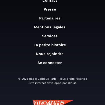
Contact
Presse
Partenaires
Mentions légales
Services
La petite histoire
Nous rejoindre
Se connecter
© 2026 Radio Campus Paris - Tous droits réservés
Site internet développé par
difuse