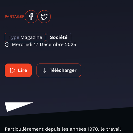
PARTAGER
Type
Magazine
Société
Mercredi 17 Décembre 2025
Lire
Télécharger
Particulièrement depuis les années 1970, le travail