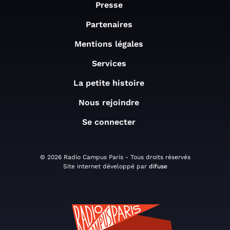
Presse
Partenaires
Mentions légales
Services
La petite histoire
Nous rejoindre
Se connecter
© 2026 Radio Campus Paris - Tous droits réservés
Site internet développé par
difuse