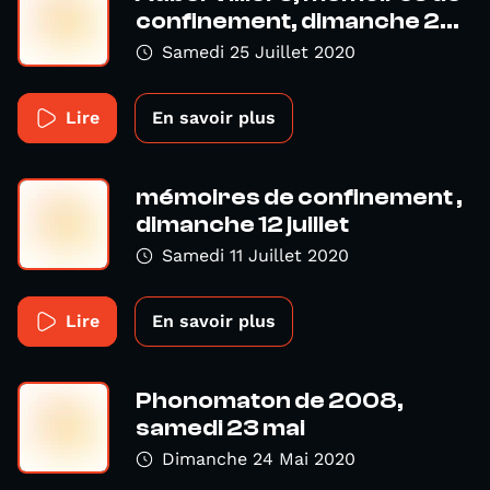
confinement, dimanche 2...
Samedi 25 Juillet 2020
Lire
En savoir plus
mémoires de confinement ,
dimanche 12 juillet
Samedi 11 Juillet 2020
Lire
En savoir plus
Phonomaton de 2008,
samedi 23 mai
Dimanche 24 Mai 2020