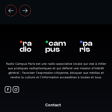
*
ra
*
cam
*
pa
dio
pus
ris
Radio Campus Paris est une radio associative locale qui vise à initier
aux pratiques radiophoniques et qui défend une mission d'intérêt
général : favoriser l'expression citoyenne, éduquer aux médias et
rendre la culture et l'information accessibles à toutes et tous.
Contact