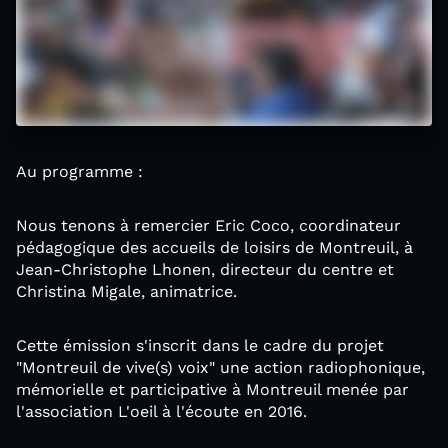
Au programme :
Nous tenons à remercier Eric Coco, coordinateur
pédagogique des accueils de loisirs de Montreuil, à
Jean-Christophe Lhonen, directeur du centre et
Christina Migale, animatrice.
Cette émission s'inscrit dans le cadre du projet
"Montreuil de vive(s) voix" une action radiophonique,
mémorielle et participative à Montreuil menée par
l'association L'oeil à l'écoute en 2016.