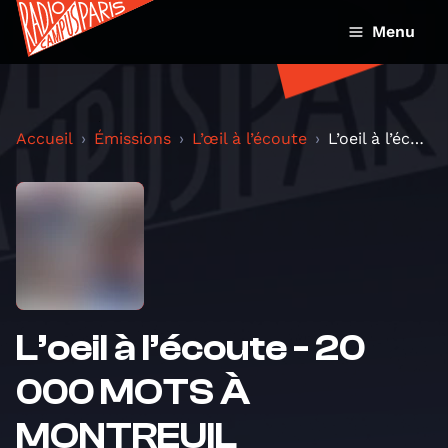
Menu
Accueil
Émissions
L’œil à l’écoute
L’oeil à l’écoute - 20 000 MOTS À MONTREUIL
L’oeil à l’écoute - 20
000 MOTS À
MONTREUIL