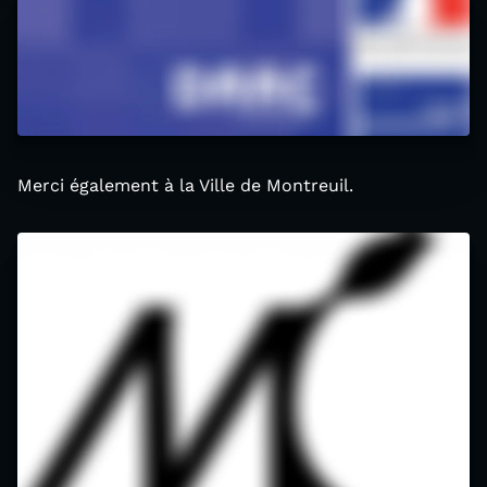
Merci également à la Ville de Montreuil.