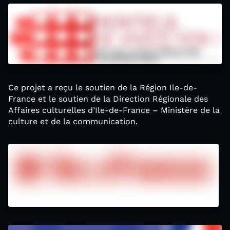
Ce projet a reçu le soutien de la Région Ile-de-
France et le soutien de la Direction Régionale des
Affaires culturelles d’Ile-de-France – Ministère de la
culture et de la communication.