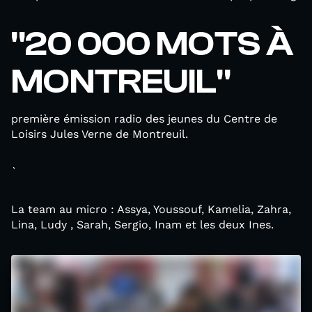
"20 000 MOTS À
MONTREUIL"
première émission radio des jeunes du Centre de
Loisirs Jules Verne de Montreuil.
`
La team au micro : Assya, Youssouf, Kamelia, Zahra,
Lina, Ludy , Sarah, Sergio, Inam et les deux Ines.