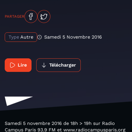
PARTAGER
Type
Autre
Samedi 5 Novembre 2016
Lire
Télécharger
Samedi 5 novembre 2016 de 18h > 19h sur Radio
Campus Paris 93.9 FM et www.radiocampusparis.org