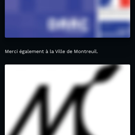
Merci également à la Ville de Montreuil.