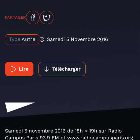
PARTAGER
Type
Autre
Samedi 5 Novembre 2016
Lire
Télécharger
Samedi 5 novembre 2016 de 18h > 19h sur Radio
Campus Paris 93.9 FM et www.radiocampusparis.org