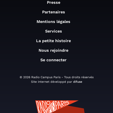
Presse
Partenaires
Mentions légales
Services
La petite histoire
Nous rejoindre
Se connecter
© 2026 Radio Campus Paris - Tous droits réservés
Site internet développé par
difuse