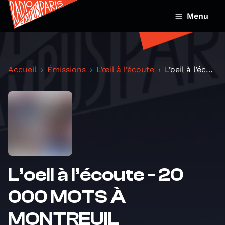
Menu
Accueil
Émissions
L’œil à l’écoute
L’oeil à l’écoute - 20 000 MOTS À MONTREUIL
L’oeil à l’écoute - 20
000 MOTS À
MONTREUIL