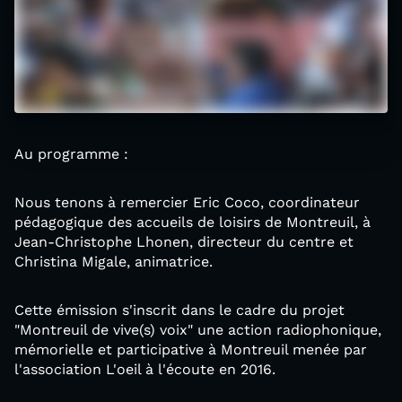
Au programme :
Nous tenons à remercier Eric Coco, coordinateur
pédagogique des accueils de loisirs de Montreuil, à
Jean-Christophe Lhonen, directeur du centre et
Christina Migale, animatrice.
Cette émission s'inscrit dans le cadre du projet
"Montreuil de vive(s) voix" une action radiophonique,
mémorielle et participative à Montreuil menée par
l'association L'oeil à l'écoute en 2016.