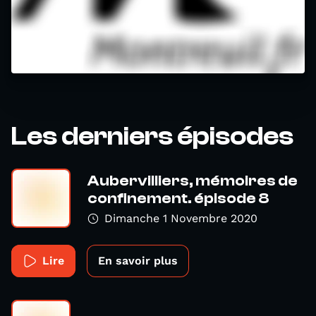
Les derniers épisodes
Aubervilliers, mémoires de
confinement. épisode 8
Dimanche 1 Novembre 2020
Lire
En savoir plus