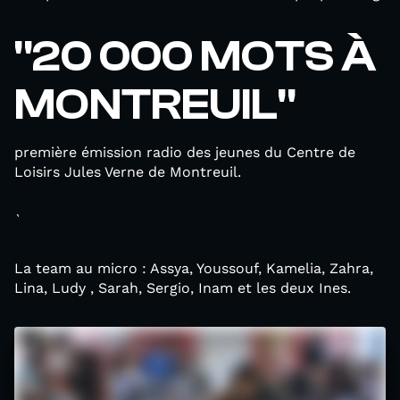
"20 000 MOTS À
MONTREUIL"
première émission radio des jeunes du Centre de
Loisirs Jules Verne de Montreuil.
`
La team au micro : Assya, Youssouf, Kamelia, Zahra,
Lina, Ludy , Sarah, Sergio, Inam et les deux Ines.