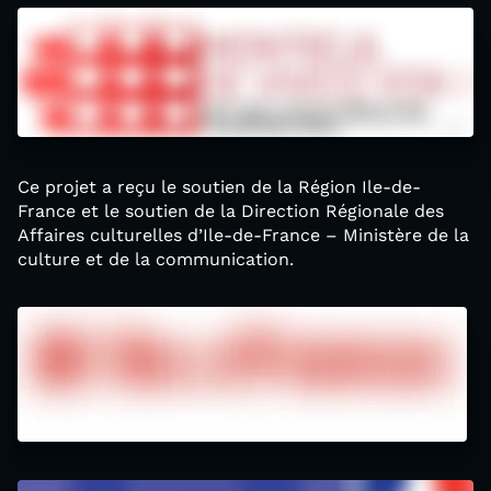
Ce projet a reçu le soutien de la Région Ile-de-
France et le soutien de la Direction Régionale des
Affaires culturelles d’Ile-de-France – Ministère de la
culture et de la communication.