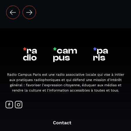
*
ra
*
cam
*
pa
dio
pus
ris
Radio Campus Paris est une radio associative locale qui vise à initier
aux pratiques radiophoniques et qui défend une mission d'intérêt
général : favoriser l'expression citoyenne, éduquer aux médias et
rendre la culture et l'information accessibles à toutes et tous.
Contact