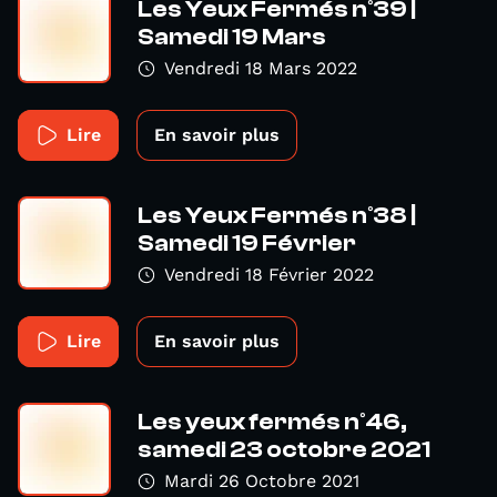
Les Yeux Fermés n°39 |
Samedi 19 Mars
Vendredi 18 Mars 2022
Lire
En savoir plus
Les Yeux Fermés n°38 |
Samedi 19 Février
Vendredi 18 Février 2022
Lire
En savoir plus
Les yeux fermés n°46,
samedi 23 octobre 2021
Mardi 26 Octobre 2021