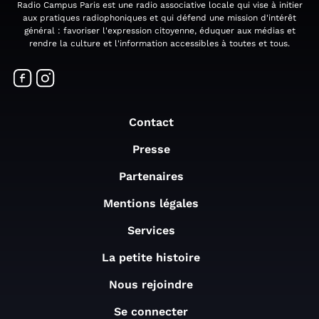
Radio Campus Paris est une radio associative locale qui vise à initier
aux pratiques radiophoniques et qui défend une mission d'intérêt
général : favoriser l'expression citoyenne, éduquer aux médias et
rendre la culture et l'information accessibles à toutes et tous.
Contact
Presse
Partenaires
Mentions légales
Services
La petite histoire
Nous rejoindre
Se connecter