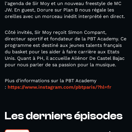
l'agenda de Sir Moy et un nouveau freestyle de MC
JW. En guest, Dorure sur Plan B nous régale les
oreilles avec un morceau inédit interprété en direct.
Côté invités, Sir Moy reçoit Simon Compant,
directeur sportif et fondateur de la PBT Academy. Ce
programme est destiné aux jeunes talents français
du basket pour les aider à faire carrière aux Etats
Unis. Quant à PH, il accueille Aliénor De Castel Bajac
pour nous parler de sa passion pour la musique.
Plus d'informations sur la PBT Academy
:
https://www.instagram.com/pbtparis/?hl=fr
Les derniers épisodes