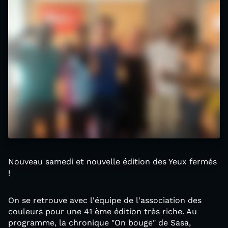
Nouveau samedi et nouvelle édition des Yeux fermés
!
On se retrouve avec l'équipe de l'association des
couleurs pour une 41 ème édition très riche. Au
programme, la chronique "On bouge" de Sasa,