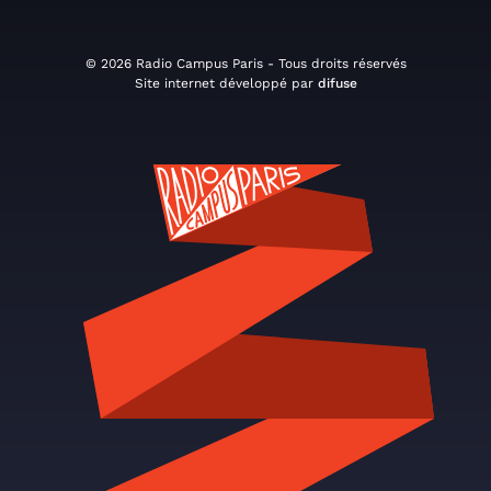
© 2026 Radio Campus Paris - Tous droits réservés
Site internet développé par
difuse