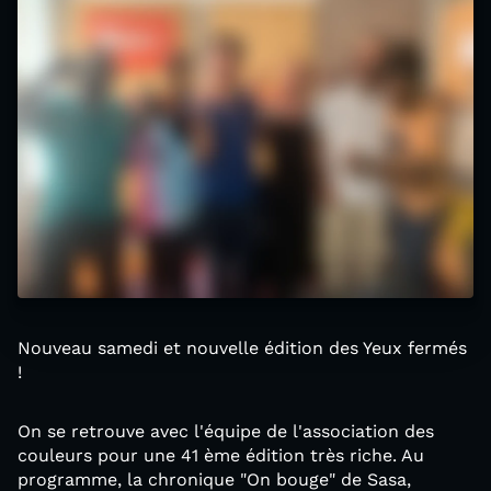
Nouveau samedi et nouvelle édition des Yeux fermés
!
On se retrouve avec l'équipe de l'association des
couleurs pour une 41 ème édition très riche. Au
programme, la chronique "On bouge" de Sasa,