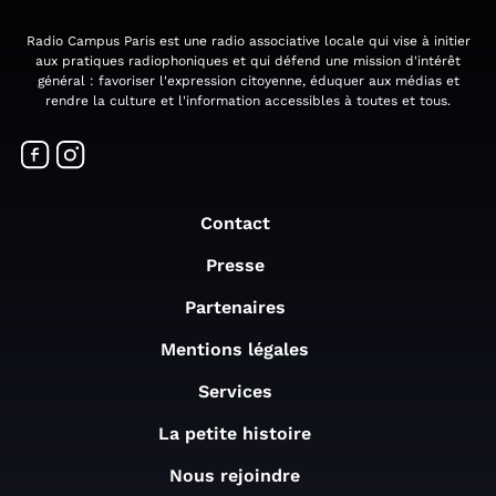
Radio Campus Paris est une radio associative locale qui vise à initier
aux pratiques radiophoniques et qui défend une mission d'intérêt
général : favoriser l'expression citoyenne, éduquer aux médias et
rendre la culture et l'information accessibles à toutes et tous.
Contact
Presse
Partenaires
Mentions légales
Services
La petite histoire
Nous rejoindre