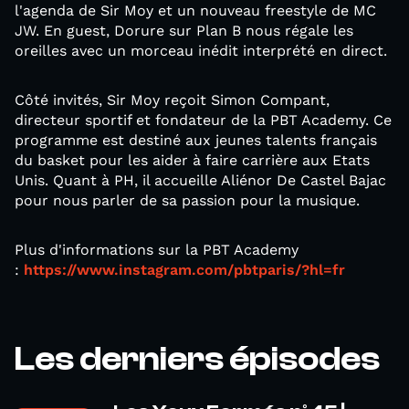
l'agenda de Sir Moy et un nouveau freestyle de MC
JW. En guest, Dorure sur Plan B nous régale les
oreilles avec un morceau inédit interprété en direct.
Côté invités, Sir Moy reçoit Simon Compant,
directeur sportif et fondateur de la PBT Academy. Ce
programme est destiné aux jeunes talents français
du basket pour les aider à faire carrière aux Etats
Unis. Quant à PH, il accueille Aliénor De Castel Bajac
pour nous parler de sa passion pour la musique.
Plus d'informations sur la PBT Academy
:
https://www.instagram.com/pbtparis/?hl=fr
Les derniers épisodes