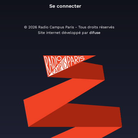
Se connecter
© 2026 Radio Campus Paris - Tous droits réservés
Site internet développé par
difuse