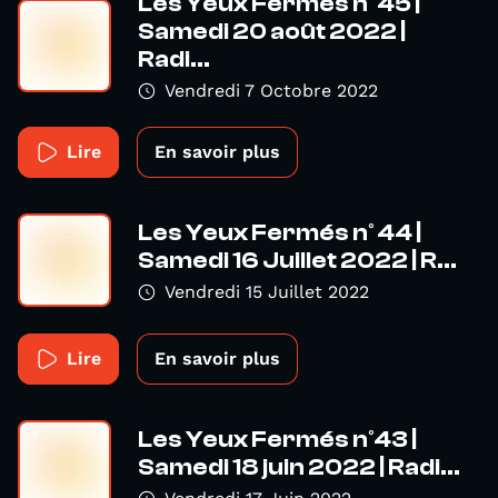
Les Yeux Fermés n° 45 |
Samedi 20 août 2022 |
Radi...
Vendredi 7 Octobre 2022
Lire
En savoir plus
Les Yeux Fermés n° 44 |
Samedi 16 Juillet 2022 | R...
Vendredi 15 Juillet 2022
Lire
En savoir plus
Les Yeux Fermés n°43 |
Samedi 18 juin 2022 | Radi...