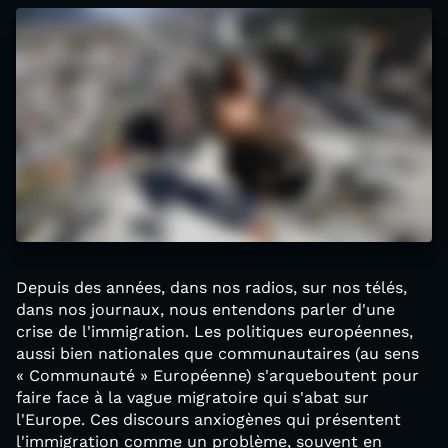
Depuis des années, dans nos radios, sur nos télés,
dans nos journaux, nous entendons parler d'une
crise de l'immigration. Les politiques européennes,
aussi bien nationales que communautaires (au sens
« Communauté » Européenne) s'arqueboutent pour
faire face à la vague migratoire qui s'abat sur
l'Europe. Ces discours anxiogènes qui présentent
l'immigration comme un problème, souvent en