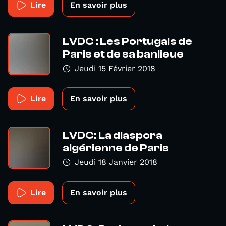
Lire
En savoir plus
LVDC : Les Portugais de
Paris et de sa banlieue
Jeudi 15 Février 2018
Lire
En savoir plus
LVDC: La diaspora
algérienne de Paris
Jeudi 18 Janvier 2018
Lire
En savoir plus