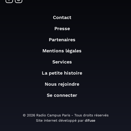
Contact
Presse
Partenaires
Mentions légales
Services
La petite histoire
Nous rejoindre
Se connecter
© 2026 Radio Campus Paris - Tous droits réservés
Site internet développé par
difuse