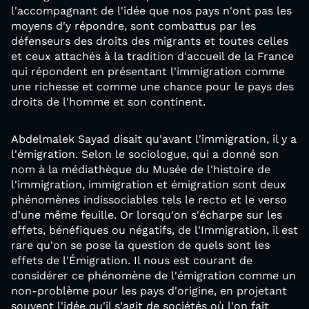
l'accompagnant de l'idée que nos pays n'ont pas les
moyens d'y répondre, sont combattus par les
défenseurs des droits des migrants et toutes celles
et ceux attachés à la tradition d'accueil de la France
qui répondent en présentant l'immigration comme
une richesse et comme une chance pour le pays des
droits de l'homme et son continent.
Abdelmalek Sayad disait qu'avant l'immigration, il y a
l'émigration. Selon le sociologue, qui a donné son
nom à la médiathèque du Musée de l'histoire de
l'immigration, immigration et émigration sont deux
phénomènes indissociables tels le recto et le verso
d'une même feuille. Or lorsqu'on s'écharpe sur les
effets, bénéfiques ou négatifs, de l'Immigration, il est
rare qu'on se pose la question de quels sont les
effets de l'Émigration. Il nous est courant de
considérer ce phénomène de l'émigration comme un
non-problème pour les pays d'origine, en projetant
souvent l'idée qu'il s'agit de sociétés où l'on fait