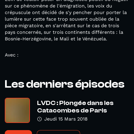
sur ce phénomène de l'émigration, les voix du
crépuscule ont décidé de s'y pencher pour porter la
lumière sur cette face trop souvent oubliée de la
pièce migratoire, en s'arrêtant sur le cas de trois
pays concernés, sur trois continents différents : la
Bosnie-Herzégovine, le Mali et le Vénézuela.
Avec :
Les derniers épisodes
LVDC : Plongée dans les
Catacombes de Paris
Jeudi 15 Mars 2018