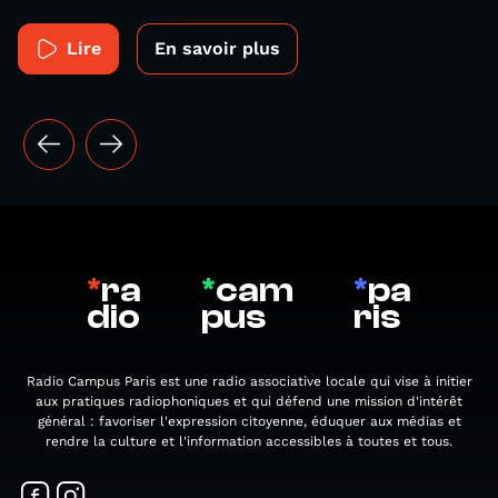
Lire
En savoir plus
*
ra
*
cam
*
pa
dio
pus
ris
Radio Campus Paris est une radio associative locale qui vise à initier
aux pratiques radiophoniques et qui défend une mission d'intérêt
général : favoriser l'expression citoyenne, éduquer aux médias et
rendre la culture et l'information accessibles à toutes et tous.