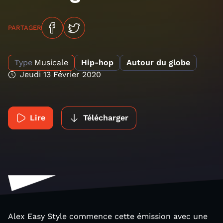
PARTAGER
Type
Musicale
Hip-hop
Autour du globe
Jeudi 13 Février 2020
Lire
Télécharger
Alex Easy Style commence cette émission avec une