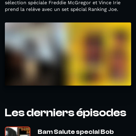
sélection spéciale Freddie McGregor et Vince Irie
prend la relève avec un set spécial Ranking Joe.
Les derniers épisodes
Bam Salute special Bob