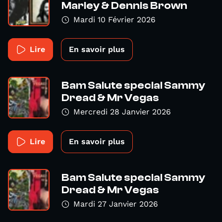
Marley & Dennis Brown
Mardi 10 Février 2026
Lire
En savoir plus
Bam Salute special Sammy
Dread & Mr Vegas
Mercredi 28 Janvier 2026
Lire
En savoir plus
Bam Salute special Sammy
Dread & Mr Vegas
Mardi 27 Janvier 2026