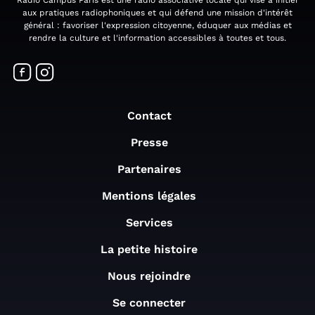
Radio Campus Paris est une radio associative locale qui vise à initier
aux pratiques radiophoniques et qui défend une mission d'intérêt
général : favoriser l'expression citoyenne, éduquer aux médias et
rendre la culture et l'information accessibles à toutes et tous.
Contact
Presse
Partenaires
Mentions légales
Services
La petite histoire
Nous rejoindre
Se connecter