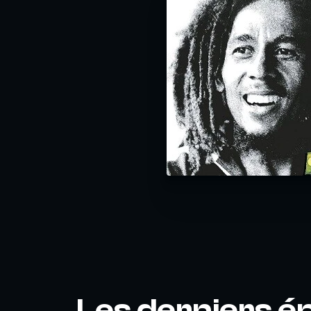
Les derniers é