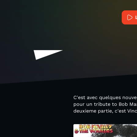
C'est avec quelques nouve
pour un tribute to Bob Mar
deuxieme partie, c'est Vinc