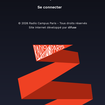
Se connecter
© 2026 Radio Campus Paris - Tous droits réservés
Site internet développé par
difuse