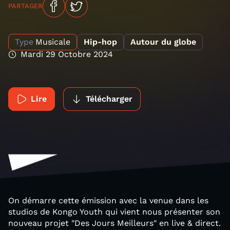
PARTAGER
Type
Musicale
Hip-hop
Autour du globe
Mardi 29 Octobre 2024
Lire
Télécharger
On démarre cette émission avec la venue dans les
studios de Kongo Youth qui vient nous présenter son
nouveau projet "Des Jours Meilleurs" en live & direct.