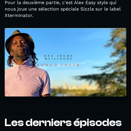
Pour la deuxième partie, c'est Alex Easy style qui
nous joue une sélection spéciale Sizzla sur le label
Xterminator.
Les derniers épisodes