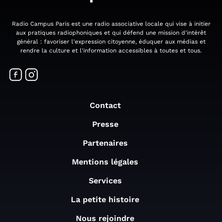
Radio Campus Paris est une radio associative locale qui vise à initier
aux pratiques radiophoniques et qui défend une mission d'intérêt
général : favoriser l'expression citoyenne, éduquer aux médias et
rendre la culture et l'information accessibles à toutes et tous.
Contact
Presse
Partenaires
Mentions légales
Services
La petite histoire
Nous rejoindre