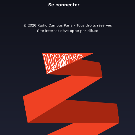
Se connecter
© 2026 Radio Campus Paris - Tous droits réservés
Site internet développé par
difuse