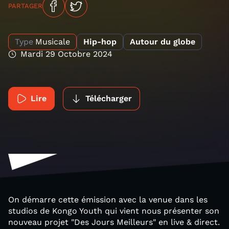
PARTAGER
Type
Musicale
Hip-hop
Autour du globe
Mardi 29 Octobre 2024
Lire
Télécharger
On démarre cette émission avec la venue dans les
studios de Kongo Youth qui vient nous présenter son
nouveau projet "Des Jours Meilleurs" en live & direct.