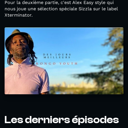
Pour la deuxième partie, c'est Alex Easy style qui
nous joue une sélection spéciale Sizzla sur le label
Xterminator.
Les derniers épisodes