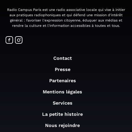
Radio Campus Paris est une radio associative locale qui vise à initier
aux pratiques radiophoniques et qui défend une mission d'intérêt
général : favoriser l'expression citoyenne, éduquer aux médias et
rendre la culture et l'information accessibles à toutes et tous.
Contact
Presse
Partenaires
Mentions légales
Services
La petite histoire
Nous rejoindre