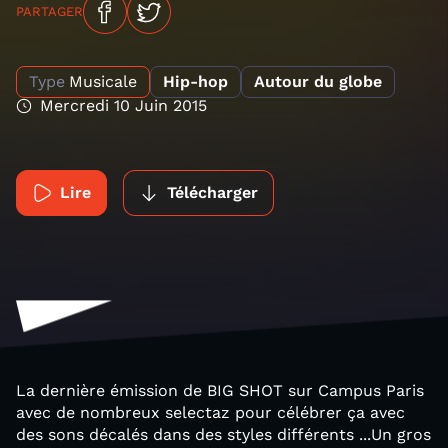
PARTAGER
Type
Musicale
Hip-hop
Autour du globe
Mercredi 10 Juin 2015
Lire
Télécharger
La dernière émission de BIG SHOT sur Campus Paris
avec de nombreux selectaz pour célébrer ça avec
des sons décalés dans des styles différents ...Un gros