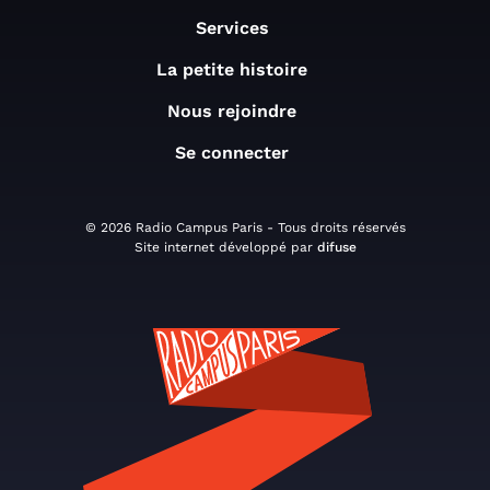
Services
La petite histoire
Nous rejoindre
Se connecter
© 2026 Radio Campus Paris - Tous droits réservés
Site internet développé par
difuse