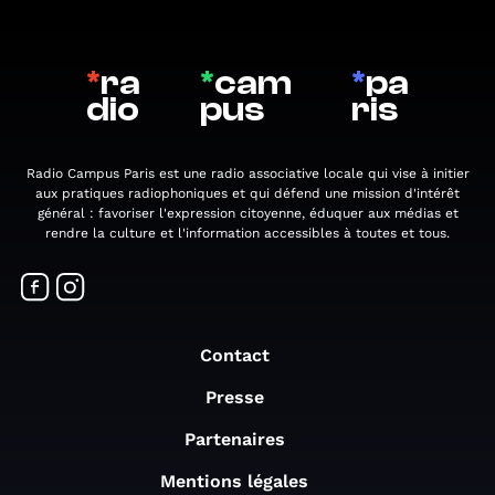
*
ra
*
cam
*
pa
dio
pus
ris
Radio Campus Paris est une radio associative locale qui vise à initier
aux pratiques radiophoniques et qui défend une mission d'intérêt
général : favoriser l'expression citoyenne, éduquer aux médias et
rendre la culture et l'information accessibles à toutes et tous.
Contact
Presse
Partenaires
Mentions légales