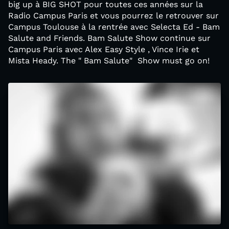
big up à BIG SHOT pour toutes ces années sur la
Radio Campus Paris et vous pourrez le retrouver sur
Campus Toulouse à la rentrée avec Selecta Ed - Bam
Salute and Friends. Bam Salute Show continue sur
Campus Paris avec Alex Easy Style , Vince Irie et
Mista Heady. The " Bam Salute" Show must go on!