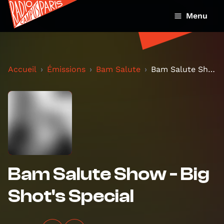
Menu
Accueil
Émissions
Bam Salute
Bam Salute Show - Big Shot's Special
Bam Salute Show - Big
Shot's Special