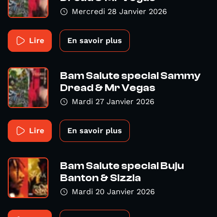
Mercredi 28 Janvier 2026
Lire
En savoir plus
Bam Salute special Sammy
Dread & Mr Vegas
Mardi 27 Janvier 2026
Lire
En savoir plus
Bam Salute special Buju
Banton & Sizzla
Mardi 20 Janvier 2026