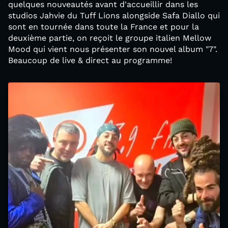
quelques nouveautés avant d'accueillir dans les
studios Jahvie du Tuff Lions alongside Safa Diallo qui
sont en tournée dans toute la France et pour la
deuxième partie, on reçoit le groupe italien Mellow
Mood qui vient nous présenter son nouvel album "7".
Beaucoup de live & direct au programme!