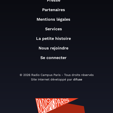
Presse
Partenaires
Mentions légales
Services
La petite histoire
Nous rejoindre
Se connecter
© 2026 Radio Campus Paris - Tous droits réservés
Site internet développé par
difuse