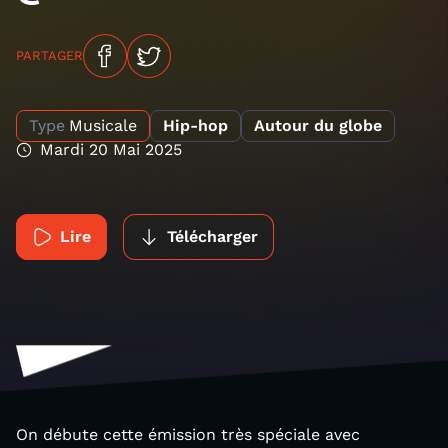
PARTAGER
Type
Musicale
Hip-hop
Autour du globe
Mardi 20 Mai 2025
Lire
Télécharger
On débute cette émission très spéciale avec