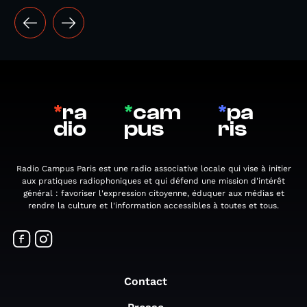
*
ra
*
cam
*
pa
dio
pus
ris
Radio Campus Paris est une radio associative locale qui vise à initier
aux pratiques radiophoniques et qui défend une mission d'intérêt
général : favoriser l'expression citoyenne, éduquer aux médias et
rendre la culture et l'information accessibles à toutes et tous.
Contact