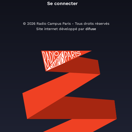
Se connecter
© 2026 Radio Campus Paris - Tous droits réservés
Site internet développé par
difuse