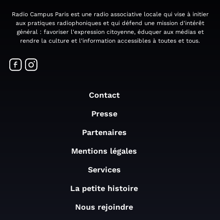
Radio Campus Paris est une radio associative locale qui vise à initier
aux pratiques radiophoniques et qui défend une mission d'intérêt
général : favoriser l'expression citoyenne, éduquer aux médias et
rendre la culture et l'information accessibles à toutes et tous.
Contact
Presse
Partenaires
Mentions légales
Services
La petite histoire
Nous rejoindre