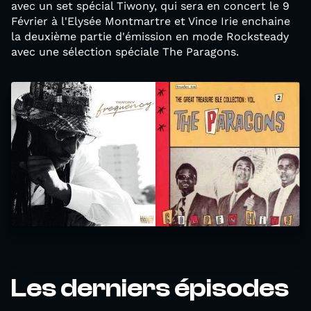
avec un set spécial Tiwony, qui sera en concert le 9
Février à l'Elysée Montmartre et Vince Irie enchaine
la deuxième partie d'émission en mode Rocksteady
avec une sélection spéciale The Paragons.
Les derniers épisodes