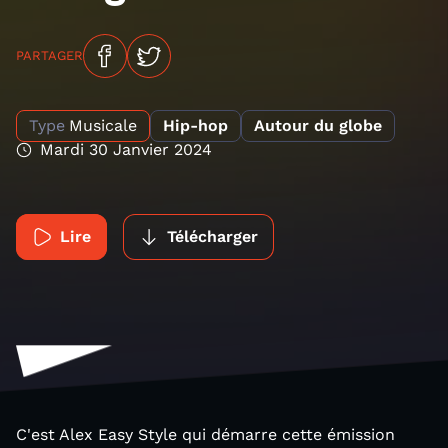
PARTAGER
Type
Musicale
Hip-hop
Autour du globe
Mardi 30 Janvier 2024
Lire
Télécharger
C'est Alex Easy Style qui démarre cette émission