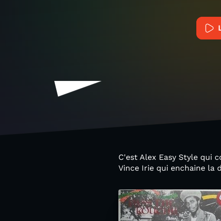
C'est Alex Easy Style qui 
Vince Irie qui enchaine la 