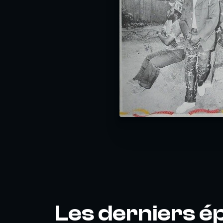
Les derniers é