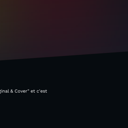
inal & Cover" et c'est