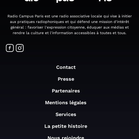
Radio Campus Paris est une radio associative locale qui vise à initier
aux pratiques radiophoniques et qui défend une mission d'intérêt
général : favoriser l'expression citoyenne, éduquer aux médias et
rendre la culture et l'information accessibles à toutes et tous.
Contact
Presse
Partenaires
Mentions légales
Services
La petite histoire
Nous rejoindre