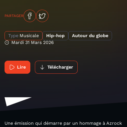
PARTAGER
Type
Musicale
Hip-hop
Autour du globe
Mardi 31 Mars 2026
Lire
Télécharger
Une émission qui démarre par un hommage à Azrock