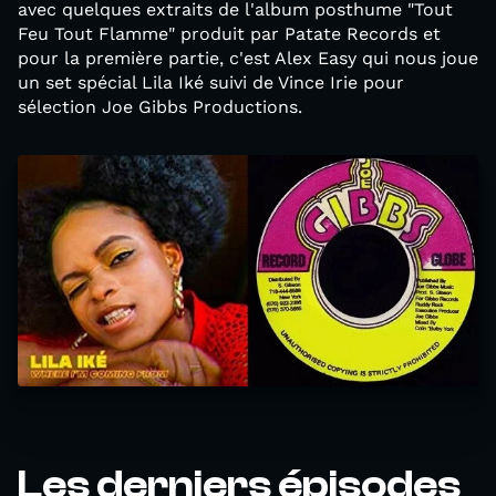
avec quelques extraits de l'album posthume "Tout
Feu Tout Flamme" produit par Patate Records et
pour la première partie, c'est Alex Easy qui nous joue
un set spécial Lila Iké suivi de Vince Irie pour
sélection Joe Gibbs Productions.
Les derniers épisodes