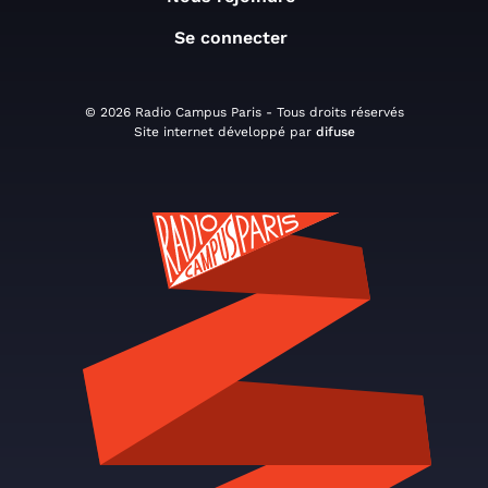
Se connecter
© 2026 Radio Campus Paris - Tous droits réservés
Site internet développé par
difuse