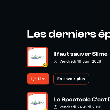
Les derniers é
Il faut sauver Slime
Vendredi 19 Juin 2026
Lire
En savoir plus
Le Spectacle C'est
Vendredi 24 Avril 2026