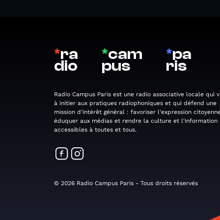
*
ra
*
cam
*
pa
dio
pus
ris
Radio Campus Paris est une radio associative locale qui v
à initier aux pratiques radiophoniques et qui défend une
mission d'intérêt général : favoriser l'expression citoyenne
éduquer aux médias et rendre la culture et l'information
accessibles à toutes et tous.
© 2026 Radio Campus Paris - Tous droits réservés