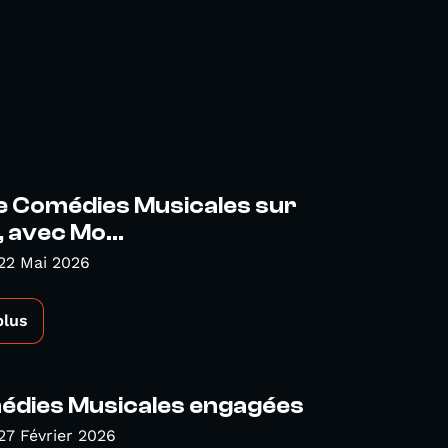
e Comédies Musicales sur
, avec Mo...
22 Mai 2026
plus
édies Musicales engagées
27 Février 2026