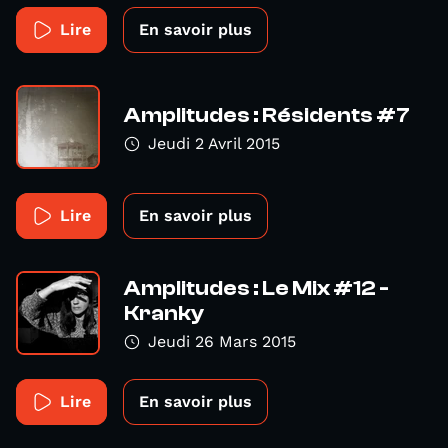
Lire
En savoir plus
Amplitudes : Résidents #7
Jeudi 2 Avril 2015
Lire
En savoir plus
Amplitudes : Le Mix #12 -
Kranky
Jeudi 26 Mars 2015
Lire
En savoir plus