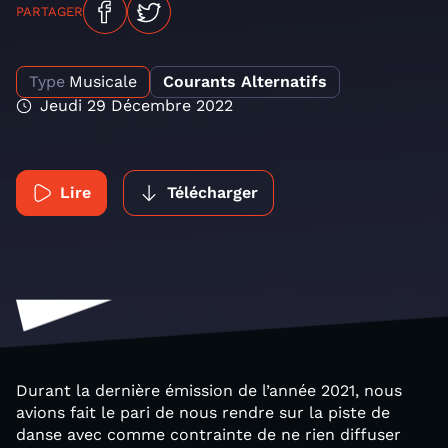
PARTAGER
Type
Musicale
Courants Alternatifs
Jeudi 29 Décembre 2022
Lire
Télécharger
Durant la dernière émission de l’année 2021, nous
avions fait le pari de nous rendre sur la piste de
danse avec comme contrainte de ne rien diffuser