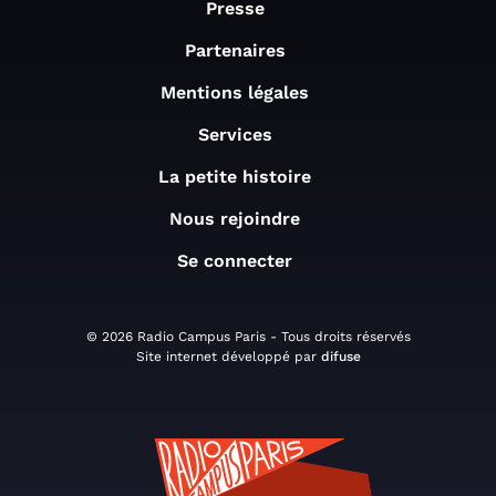
Presse
Partenaires
Mentions légales
Services
La petite histoire
Nous rejoindre
Se connecter
© 2026 Radio Campus Paris - Tous droits réservés
Site internet développé par
difuse