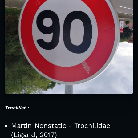
Tracklist :
Martin Nonstatic - Trochilidae
(Ligand, 2017)