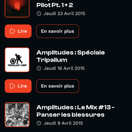
Pilot Pt. 1 + 2
Jeudi 23 Avril 2015
Lire
En savoir plus
Amplitudes : Spéciale
Tripalium
Jeudi 16 Avril 2015
Lire
En savoir plus
Amplitudes : Le Mix #13 -
Panser les blessures
Jeudi 9 Avril 2015