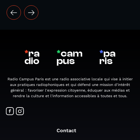
*
ra
*
cam
*
pa
dio
pus
ris
Radio Campus Paris est une radio associative locale qui vise à initier
aux pratiques radiophoniques et qui défend une mission d'intérêt
général : favoriser l'expression citoyenne, éduquer aux médias et
rendre la culture et l'information accessibles à toutes et tous.
Contact