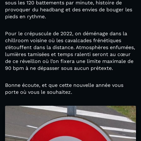
sous les 120 battements par minute, histoire de
provoquer du headbang et des envies de bouger les
pieds en rythme.
Pour le crépuscule de 2022, on déménage dans la
chillroom voisine où les cavalcades frénétiques
s’étouffent dans la distance. Atmosphères enfumées,
lumières tamisées et temps ralenti seront au cœur
de ce réveillon où l’on fixera une limite maximale de
90 bpm à ne dépasser sous aucun prétexte.
Bonne écoute, et que cette nouvelle année vous
porte où vous le souhaitez.