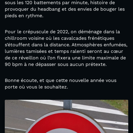
sous les 120 battements par minute, histoire de
provoquer du headbang et des envies de bouger les
pieds en rythme.
Pour le crépuscule de 2022, on déménage dans la
chillroom voisine où les cavalcades frénétiques
s’étouffent dans la distance. Atmosphères enfumées,
lumières tamisées et temps ralenti seront au cœur
de ce réveillon où l’on fixera une limite maximale de
90 bpm à ne dépasser sous aucun prétexte.
Bonne écoute, et que cette nouvelle année vous
porte où vous le souhaitez.