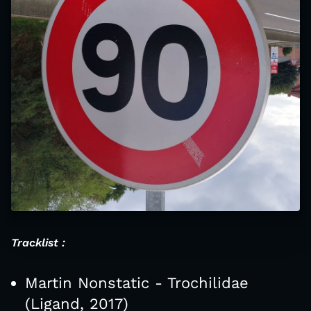
Tracklist :
Martin Nonstatic - Trochilidae
(Ligand, 2017)