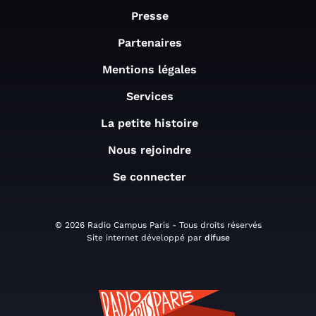
Presse
Partenaires
Mentions légales
Services
La petite histoire
Nous rejoindre
Se connecter
© 2026 Radio Campus Paris - Tous droits réservés
Site internet développé par
difuse