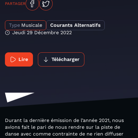
PARTAGER
Type
Musicale
Courants Alternatifs
Jeudi 29 Décembre 2022
Lire
Télécharger
Durant la dernière émission de l’année 2021, nous
avions fait le pari de nous rendre sur la piste de
danse avec comme contrainte de ne rien diffuser