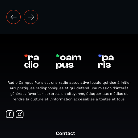
*
ra
*
cam
*
pa
dio
pus
ris
Radio Campus Paris est une radio associative locale qui vise à initier
aux pratiques radiophoniques et qui défend une mission d'intérêt
général : favoriser l'expression citoyenne, éduquer aux médias et
rendre la culture et l'information accessibles à toutes et tous.
Contact