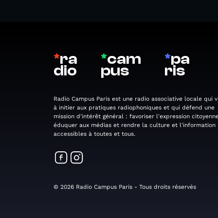
*
ra
*
cam
*
pa
dio
pus
ris
Radio Campus Paris est une radio associative locale qui v
à initier aux pratiques radiophoniques et qui défend une
mission d'intérêt général : favoriser l'expression citoyenne
éduquer aux médias et rendre la culture et l'information
accessibles à toutes et tous.
© 2026 Radio Campus Paris - Tous droits réservés