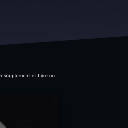
n souplement et faire un