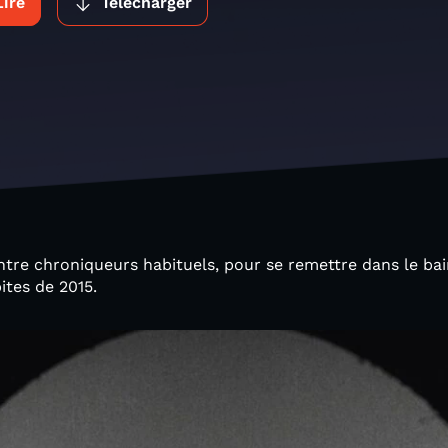
Lire
Télécharger
tre chroniqueurs habituels, pour se remettre dans le bai
ites de 2015.