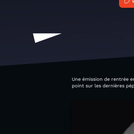
Une émission de rentrée en
point sur les dernières pép