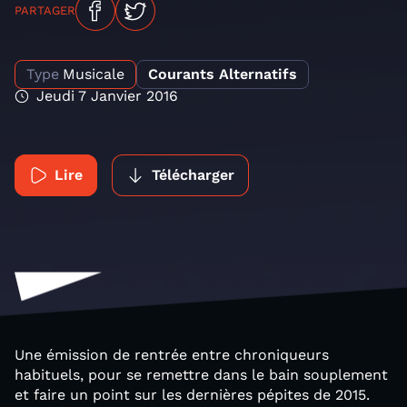
PARTAGER
Type
Musicale
Courants Alternatifs
Jeudi 7 Janvier 2016
Lire
Télécharger
Une émission de rentrée entre chroniqueurs
habituels, pour se remettre dans le bain souplement
et faire un point sur les dernières pépites de 2015.