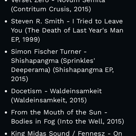
(Contritum Crusis, 2015)
Steven R. Smith - I Tried to Leave
You (The Death of Last Year's Man
EP, 1999)
Simon Fischer Turner -
Shishapangma (Sprinkles'
Deeperama) (Shishapangma EP,
2015)
Docetism - Waldeinsamkeit
(Waldeinsamkeit, 2015)
From the Mouth of the Sun -
Bodies in Fog (Into the Well, 2015)
King Midas Sound / Fennesz - On