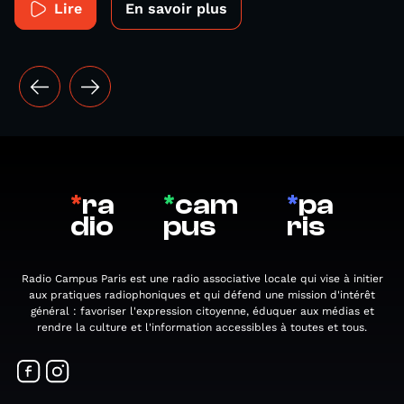
Lire
En savoir plus
*
ra
*
cam
*
pa
dio
pus
ris
Radio Campus Paris est une radio associative locale qui vise à initier
aux pratiques radiophoniques et qui défend une mission d'intérêt
général : favoriser l'expression citoyenne, éduquer aux médias et
rendre la culture et l'information accessibles à toutes et tous.