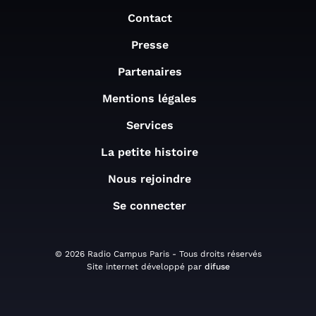
Contact
Presse
Partenaires
Mentions légales
Services
La petite histoire
Nous rejoindre
Se connecter
© 2026 Radio Campus Paris - Tous droits réservés
Site internet développé par
difuse