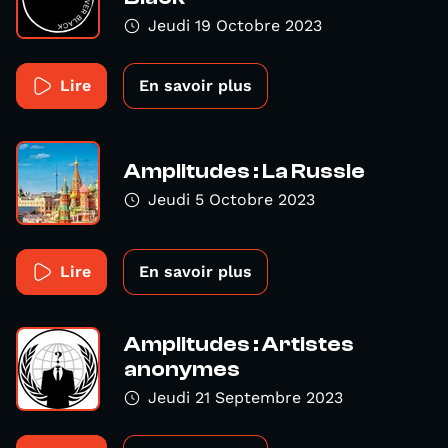
Jeudi 19 Octobre 2023
Lire
En savoir plus
Amplitudes : La Russie
Jeudi 5 Octobre 2023
Lire
En savoir plus
Amplitudes : Artistes
anonymes
Jeudi 21 Septembre 2023