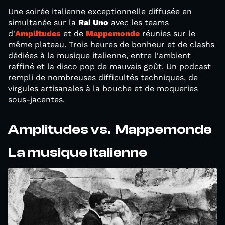
Une soirée italienne exceptionnelle diffusée en
simultanée sur la
Rai Uno
avec les teams
d'
Amplitudes
et de
Mappemonde
réunies sur le
même plateau. Trois heures de bonheur et de clashs
dédiées à la musique italienne, entre l'ambient
raffiné et la disco pop de mauvais goût. Un podcast
rempli de nombreuses difficultés techniques, de
virgules artisanales à la bouche et de moqueries
sous-jacentes.
Amplitudes vs. Mappemonde
La musique italienne