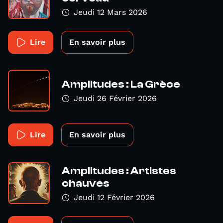
Jeudi 12 Mars 2026
Lire
En savoir plus
Amplitudes : La Grèce
Jeudi 26 Février 2026
Lire
En savoir plus
Amplitudes : Artistes
chauves
Jeudi 12 Février 2026