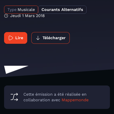
Type
Musicale
Courants Alternatifs
Jeudi 1 Mars 2018
Lire
Télécharger
Cette émission a été réalisée en
collaboration avec
Mappemonde