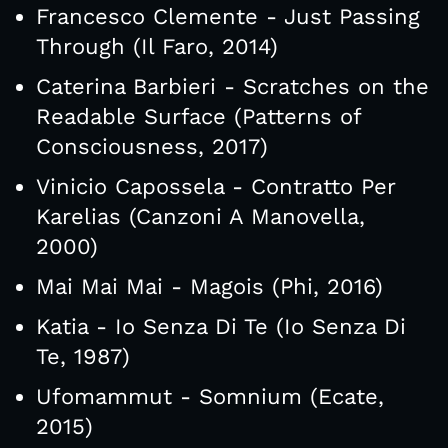
Francesco Clemente - Just Passing
Through (Il Faro, 2014)
Caterina Barbieri - Scratches on the
Readable Surface (Patterns of
Consciousness, 2017)
Vinicio Capossela - Contratto Per
Karelias (Canzoni A Manovella,
2000)
Mai Mai Mai - Magois (Phi, 2016)
Katia - Io Senza Di Te (Io Senza Di
Te, 1987)
Ufomammut - Somnium (Ecate,
2015)