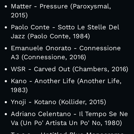
Matter - Pressure (Paroxysmal,
2015)
Paolo Conte - Sotto Le Stelle Del
Jazz (Paolo Conte, 1984)
Emanuele Onorato - Connessione
A3 (Connessione, 2016)
WSR - Carved Out (Chambers, 2016)
Kano - Another Life (Another Life,
1983)
Ynoji - Kotano (Kollider, 2015)
Adriano Celentano - Il Tempo Se Ne
Va (Un Po' Artista Un Po' No, 1980)