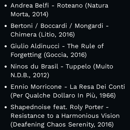
Andrea Belfi - Roteano (Natura
Morta, 2014)
Bertoni / Boccardi / Mongardi -
Chimera (Litio, 2016)
Giulio Aldinucci - The Rule of
Forgetting (Goccia, 2016)
Ninos du Brasil - Tuppelo (Muito
N.D.B., 2012)
Ennio Morricone - La Resa Dei Conti
(Per Qualche Dollaro In Più, 1966)
Shapednoise feat. Roly Porter -
Resistance to a Harmonious Vision
(Deafening Chaos Serenity, 2016)