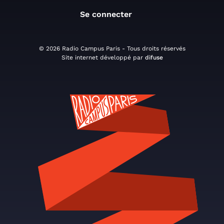
Se connecter
© 2026 Radio Campus Paris - Tous droits réservés
Site internet développé par
difuse