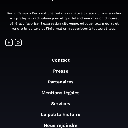
Radio Campus Paris est une radio associative locale qui vise à initier
aux pratiques radiophoniques et qui défend une mission d'intérêt
général : favoriser l'expression citoyenne, éduquer aux médias et
rendre la culture et l'information accessibles à toutes et tous.
Contact
Presse
Partenaires
Mentions légales
Services
La petite histoire
Nous rejoindre