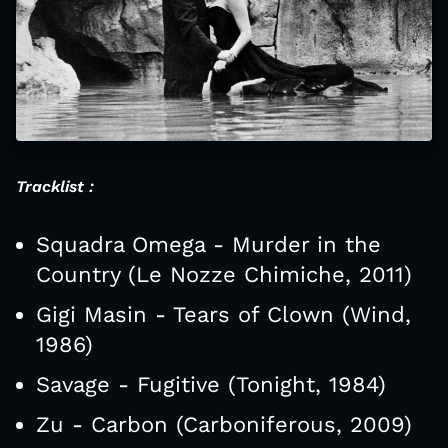
Tracklist :
Squadra Omega - Murder in the
Country (Le Nozze Chimiche, 2011)
Gigi Masin - Tears of Clown (Wind,
1986)
Savage - Fugitive (Tonight, 1984)
Zu - Carbon (Carboniferous, 2009)