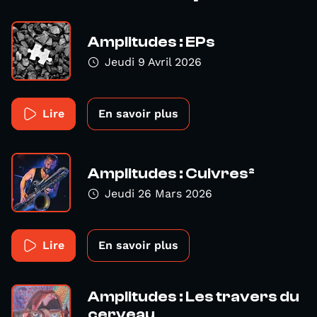
Amplitudes : EPs
Jeudi 9 Avril 2026
Lire
En savoir plus
Amplitudes : Cuivres²
Jeudi 26 Mars 2026
Lire
En savoir plus
Amplitudes : Les travers du
cerveau