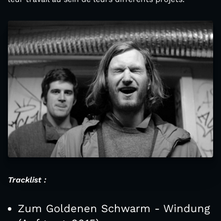
Tracklist :
Zum Goldenen Schwarm - Windung