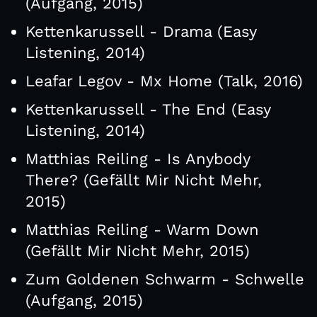
(Aufgang, 2015)
Kettenkarussell - Drama (Easy
Listening, 2014)
Leafar Legov - Mx Home (Talk, 2016)
Kettenkarussell - The End (Easy
Listening, 2014)
Matthias Reiling - Is Anybody
There? (Gefällt Mir Nicht Mehr,
2015)
Matthias Reiling - Warm Down
(Gefällt Mir Nicht Mehr, 2015)
Zum Goldenen Schwarm - Schwelle
(Aufgang, 2015)