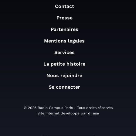
Contact
Presse
Partenaires
Mentions légales
Services
La petite histoire
Nous rejoindre
Se connecter
© 2026 Radio Campus Paris - Tous droits réservés
Site internet développé par
difuse