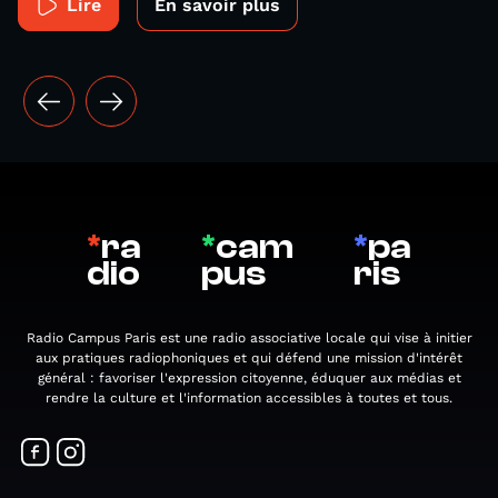
Lire
En savoir plus
*
ra
*
cam
*
pa
dio
pus
ris
Radio Campus Paris est une radio associative locale qui vise à initier
aux pratiques radiophoniques et qui défend une mission d'intérêt
général : favoriser l'expression citoyenne, éduquer aux médias et
rendre la culture et l'information accessibles à toutes et tous.