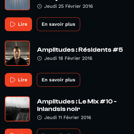
Jeudi 25 Février 2016
Lire
En savoir plus
Amplitudes : Résidents #5
Jeudi 18 Février 2016
Lire
En savoir plus
Amplitudes : Le Mix #10 -
Inlandsis noir
Jeudi 11 Février 2016