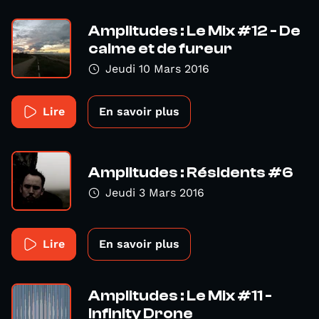
Amplitudes : Le Mix #12 - De
calme et de fureur
Jeudi 10 Mars 2016
Lire
En savoir plus
Amplitudes : Résidents #6
Jeudi 3 Mars 2016
Lire
En savoir plus
Amplitudes : Le Mix #11 -
Infinity Drone