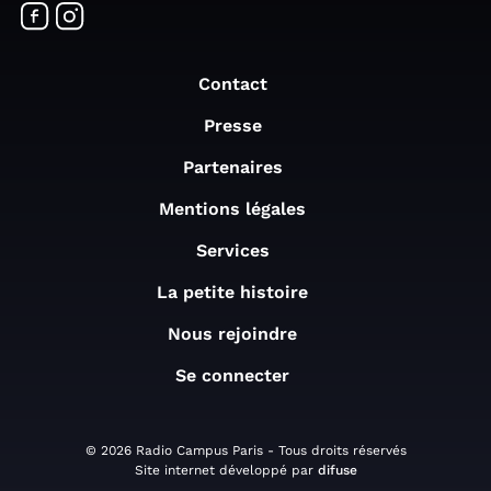
Contact
Presse
Partenaires
Mentions légales
Services
La petite histoire
Nous rejoindre
Se connecter
© 2026 Radio Campus Paris - Tous droits réservés
Site internet développé par
difuse