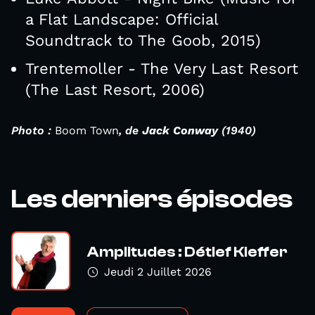
a Flat Landscape: Official
Soundtrack to The Goob, 2015)
Trentemoller - The Very Last Resort
(The Last Resort, 2006)
Photo :
Boom Town
, de
Jack Conway
(1940)
Les derniers épisodes
Amplitudes : Détlef Kieffer
Jeudi 2 Juillet 2026