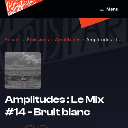
Menu
Accueil
Émissions
Amplitudes
Amplitudes : Le Mix #14 - Bruit blanc
Amplitudes : Le Mix
#14 - Bruit blanc