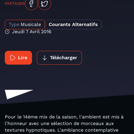
PARTAGER
Type
Musicale
Courants Alternatifs
Jeudi 7 Avril 2016
Lire
Télécharger
Pour le 14ème mix de la saison, l'ambient est mis à
l'honneur avec une sélection de morceaux aux
textures hypnotiques. L'ambiance contemplative