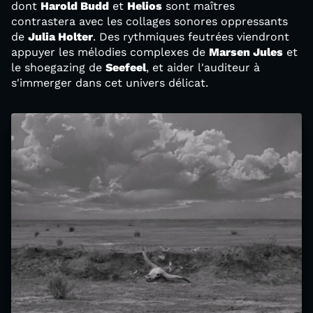
dont
Harold Budd
et
Helios
sont maîtres
contrastera avec les collages sonores oppressants
de
Julia Holter
. Des rythmiques feutrées viendront
appuyer les mélodies complexes de
Marsen Jules
et
le shoegazing de
Seefeel
, et aider l'auditeur à
s'immerger dans cet univers délicat.