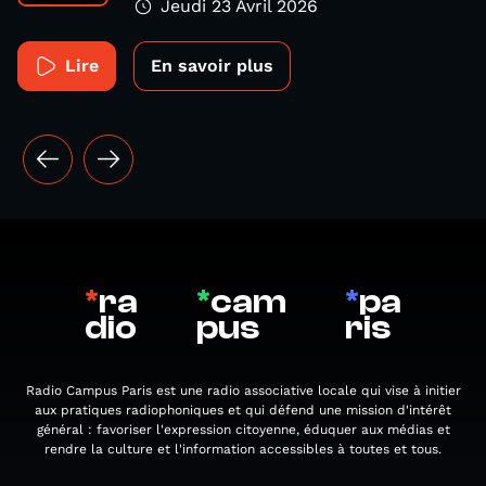
Jeudi 23 Avril 2026
Lire
En savoir plus
*
ra
*
cam
*
pa
dio
pus
ris
Radio Campus Paris est une radio associative locale qui vise à initier
aux pratiques radiophoniques et qui défend une mission d'intérêt
général : favoriser l'expression citoyenne, éduquer aux médias et
rendre la culture et l'information accessibles à toutes et tous.