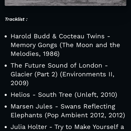
Tracklist :
Harold Budd & Cocteau Twins -
Memory Gongs (The Moon and the
Melodies, 1986)
The Future Sound of London -
Glacier (Part 2) (Environments II,
2009)
Helios - South Tree (Unleft, 2010)
Marsen Jules - Swans Reflecting
Elephants (Pop Ambient 2012, 2012)
Julia Holter - Try to Make Yourself a