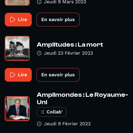
Jeudi 9 Mars 2023
Lire
En savoir plus
Amplitudes : La mort
Jeudi 23 Février 2023
Lire
En savoir plus
Amplimondes : Le Royaume-
Uni
Collab'
Jeudi 9 Février 2023