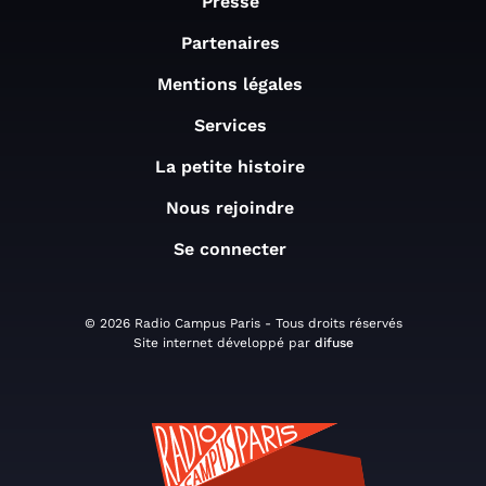
Presse
Partenaires
Mentions légales
Services
La petite histoire
Nous rejoindre
Se connecter
© 2026 Radio Campus Paris - Tous droits réservés
Site internet développé par
difuse