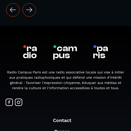
*
ra
*
cam
*
pa
dio
pus
ris
Radio Campus Paris est une radio associative locale qui vise à initier
aux pratiques radiophoniques et qui défend une mission d'intérêt
général : favoriser l'expression citoyenne, éduquer aux médias et
rendre la culture et l'information accessibles à toutes et tous.
Contact