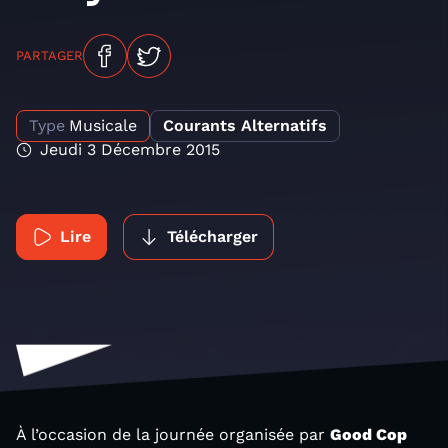
PARTAGER
Type
Musicale
Courants Alternatifs
Jeudi 3 Décembre 2015
Lire
Télécharger
À l’occasion de la journée organisée par
Good Cop