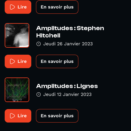
Lire
En savoir plus
Amplitudes : Stephen
Hitchell
Jeudi 26 Janvier 2023
Lire
En savoir plus
Amplitudes : Lignes
Jeudi 12 Janvier 2023
Lire
En savoir plus