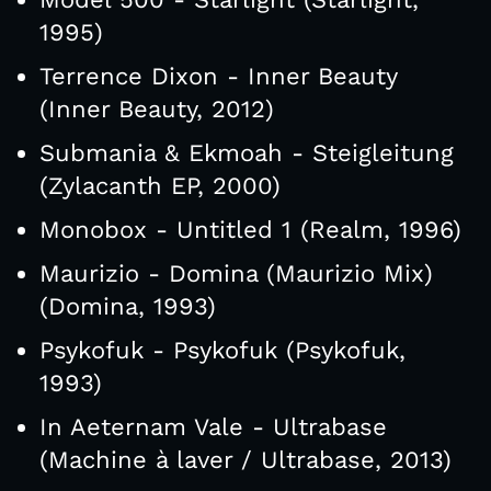
1995)
Terrence Dixon - Inner Beauty
(Inner Beauty, 2012)
Submania & Ekmoah - Steigleitung
(Zylacanth EP, 2000)
Monobox - Untitled 1 (Realm, 1996)
Maurizio - Domina (Maurizio Mix)
(Domina, 1993)
Psykofuk - Psykofuk (Psykofuk,
1993)
In Aeternam Vale - Ultrabase
(Machine à laver / Ultrabase, 2013)