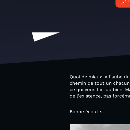
Quoi de mieux, à l'aube du
chemin de tout un chacun, 
ce qui vous fait du bien. 
de l'existence, pas forcéme
Bonne écoute.