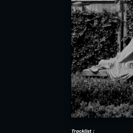
Tracklist :