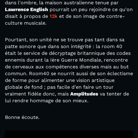
dans l'ombre, la maison australienne tenue par
Lawrence English
pourrait un peu rejoindre ce qu'on
disait à propos de
12k
et de son image de contre-
culture musicale.
Pourtant, son unité ne se trouve pas tant dans sa
patte sonore que dans son intégrité : la room 40
était le service de décryptage britannique des codes
ennemis durant la Ière Guerre Mondiale, rencontre
de cerveaux aux compétences diverses mais au but
commun. Room40 se nourrit aussi de son éclectisme
de forme pour alimenter une vision artistique
globale de fond ; pas facile d'en faire un tour
vraiment fidèle donc, mais
Amplitudes
va tenter de
lui rendre hommage de son mieux.
Bonne écoute.