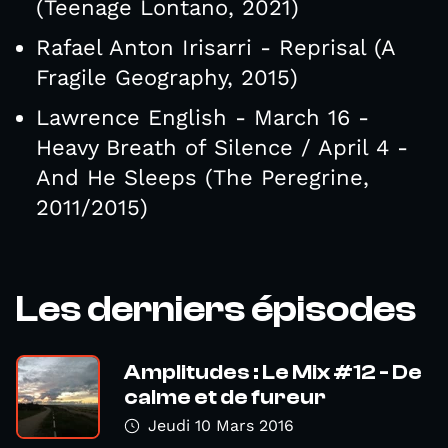
(Teenage Lontano, 2021)
Rafael Anton Irisarri - Reprisal (A
Fragile Geography, 2015)
Lawrence English - March 16 -
Heavy Breath of Silence / April 4 -
And He Sleeps (The Peregrine,
2011/2015)
Les derniers épisodes
Amplitudes : Le Mix #12 - De
calme et de fureur
Jeudi 10 Mars 2016