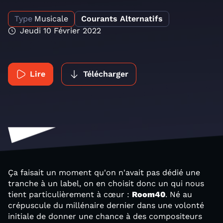
Type
Musicale
Courants Alternatifs
Jeudi 10 Février 2022
Lire
Télécharger
Ça faisait un moment qu'on n'avait pas dédié une
tranche à un label, on en choisit donc un qui nous
tient particulièrement à cœur :
Room40
. Né au
crépuscule du millénaire dernier dans une volonté
initiale de donner une chance à des compositeurs