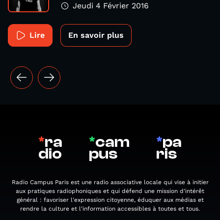
Jeudi 4 Février 2016
Lire
En savoir plus
*
ra
*
cam
*
pa
dio
pus
ris
Radio Campus Paris est une radio associative locale qui vise à initier
aux pratiques radiophoniques et qui défend une mission d'intérêt
général : favoriser l'expression citoyenne, éduquer aux médias et
rendre la culture et l'information accessibles à toutes et tous.