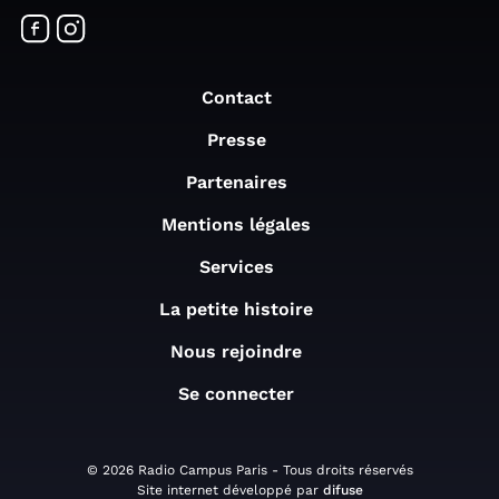
Contact
Presse
Partenaires
Mentions légales
Services
La petite histoire
Nous rejoindre
Se connecter
© 2026 Radio Campus Paris - Tous droits réservés
Site internet développé par
difuse