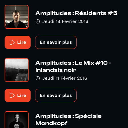
Amplitudes : Résidents #5
Jeudi 18 Février 2016
Lire
En savoir plus
Amplitudes : Le Mix #10 -
Inlandsis noir
Jeudi 11 Février 2016
Lire
En savoir plus
Amplitudes : Spéciale
Mondkopf