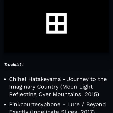
Tracklist :
Chihei Hatakeyama - Journey to the
Imaginary Country (Moon Light
Reflecting Over Mountains, 2015)
Pinkcourtesyphone - Lure / Beyond
Exactly (Indelicate Slices, 2017)