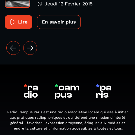
Jeudi 12 Février 2015
Lire
En savoir plus
*
ra
*
cam
*
pa
dio
pus
ris
Radio Campus Paris est une radio associative locale qui vise à initier
aux pratiques radiophoniques et qui défend une mission d'intérêt
général : favoriser l'expression citoyenne, éduquer aux médias et
rendre la culture et l'information accessibles à toutes et tous.