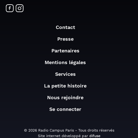
Contact
Presse
Partenaires
Mentions légales
Services
La petite histoire
Nous rejoindre
Se connecter
© 2026 Radio Campus Paris - Tous droits réservés
Site internet développé par
difuse