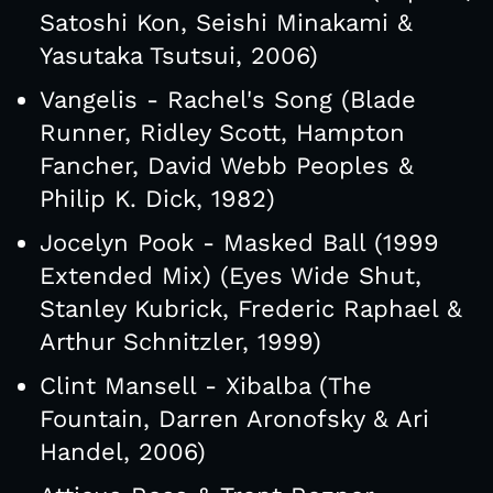
Satoshi Kon, Seishi Minakami &
Yasutaka Tsutsui, 2006)
Vangelis - Rachel's Song (Blade
Runner, Ridley Scott, Hampton
Fancher, David Webb Peoples &
Philip K. Dick, 1982)
Jocelyn Pook - Masked Ball (1999
Extended Mix) (Eyes Wide Shut,
Stanley Kubrick, Frederic Raphael &
Arthur Schnitzler, 1999)
Clint Mansell - Xibalba (The
Fountain, Darren Aronofsky & Ari
Handel, 2006)