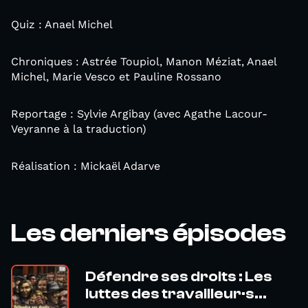
Quiz : Anael Michel
Chroniques : Astrée Toupiol, Manon Méziat, Anael
Michel, Marie Vesco et Pauline Rossano
Reportage : Sylvie Argibay (avec Agathe Lacour-
Veyranne à la traduction)
Réalisation : Mickaël Adarve
Les derniers épisodes
Défendre ses droits : Les
luttes des travailleur·s...