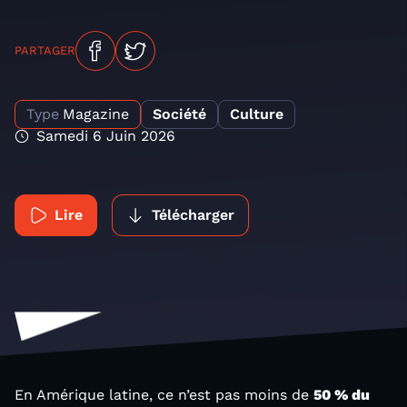
PARTAGER
Type
Magazine
Société
Culture
Samedi 6 Juin 2026
Lire
Télécharger
En Amérique latine, ce n’est pas moins de
50 % du