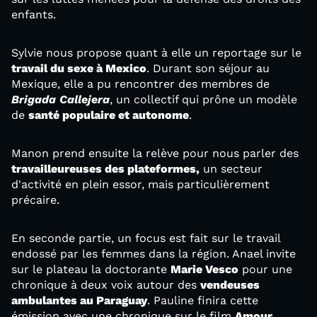
enfants.
Sylvie nous propose quant à elle un reportage sur le
travail du sexe à Mexico
. Durant son séjour au
Mexique, elle a pu rencontrer des membres de
Brigada Callejera
, un collectif qui prône un modèle
de
santé populaire et autonome
.
Manon prend ensuite la relève pour nous parler des
travailleureuses des plateformes,
un secteur
d'activité en plein essor, mais particulièrement
précaire.
En seconde partie, un focus est fait sur le travail
endossé par les femmes dans la région. Anael invite
sur le plateau la doctorante
Marie Vesco
pour une
chronique à deux voix autour des
vendeuses
ambulantes au Paraguay
. Pauline finira cette
émission avec une chronique sur le film
Amour,