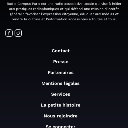
Radio Campus Paris est une radio associative locale qui vise à initier
aux pratiques radiophoniques et qui défend une mission d'intérêt
général : favoriser l'expression citoyenne, éduquer aux médias et
rendre la culture et l'information accessibles à toutes et tous.
Contact
Presse
Partenaires
Mentions légales
Services
La petite histoire
Nous rejoindre
Se connecter