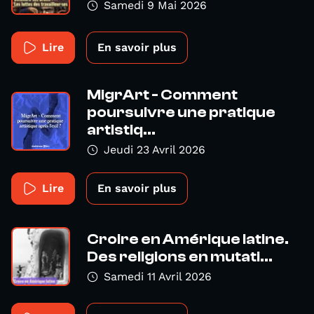
Samedi 9 Mai 2026
Lire
En savoir plus
MigrArt - Comment
poursuivre une pratique
artistiq...
Jeudi 23 Avril 2026
Lire
En savoir plus
Croire en Amérique latine.
Des religions en mutati...
Samedi 11 Avril 2026