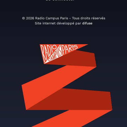
© 2026 Radio Campus Paris - Tous droits réservés
Site internet développé par
difuse