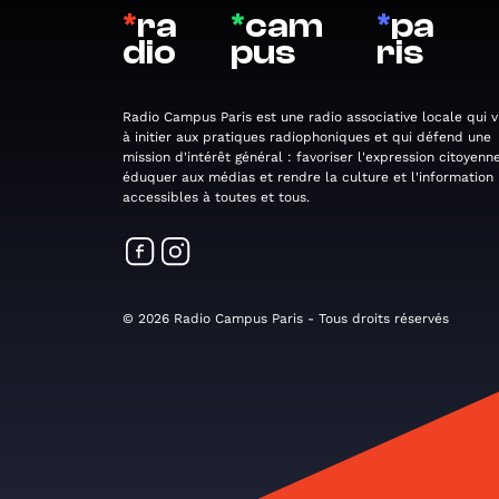
*
ra
*
cam
*
pa
dio
pus
ris
Radio Campus Paris est une radio associative locale qui v
à initier aux pratiques radiophoniques et qui défend une
mission d'intérêt général : favoriser l'expression citoyenne
éduquer aux médias et rendre la culture et l'information
accessibles à toutes et tous.
© 2026 Radio Campus Paris - Tous droits réservés