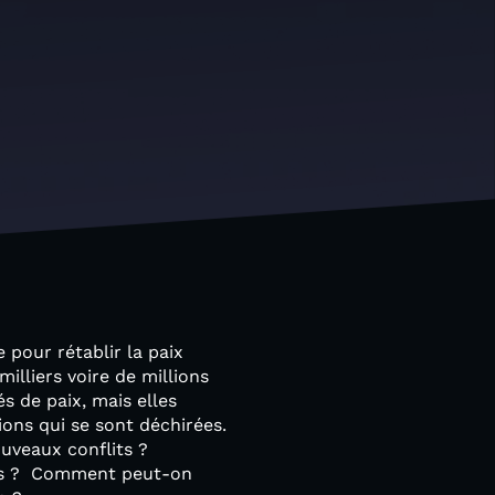
pour rétablir la paix
milliers voire de millions
s de paix, mais elles
ons qui se sont déchirées.
uveaux conflits ?
ées ? Comment peut-on