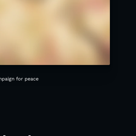
ampaign for peace