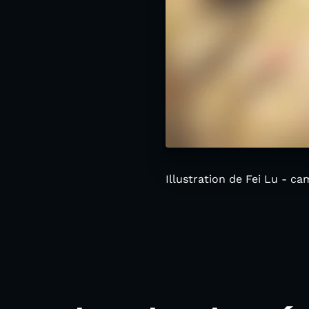
Illustration de Fei Lu - c