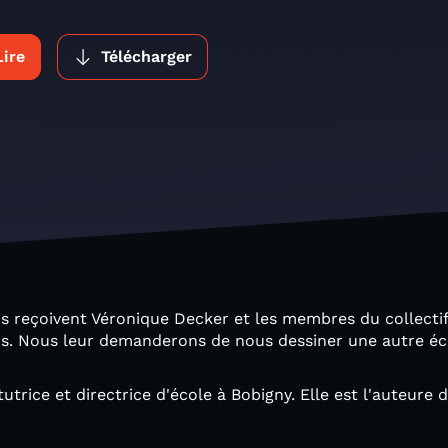
Lire
Télécharger
s reçoivent Véronique Decker et les membres du collectif
rs. Nous leur demanderons de nous dessiner une autre éco
utrice et directrice d'école à Bobigny. Elle est l'auteure 