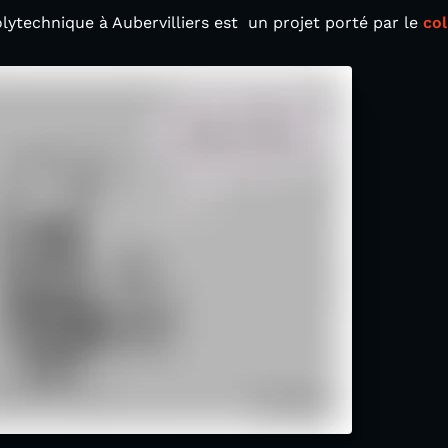
olytechnique à Aubervilliers est un projet porté par le
col