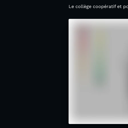
Le collège coopératif et p