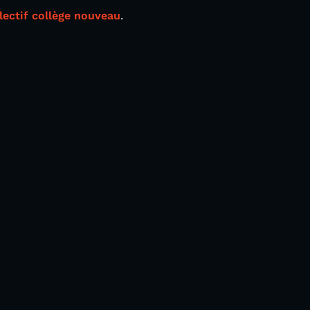
lectif collège nouveau
.