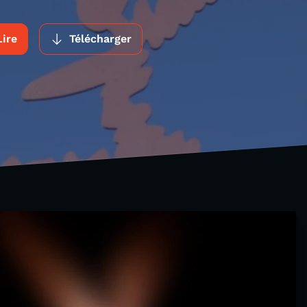
Lire
Télécharger