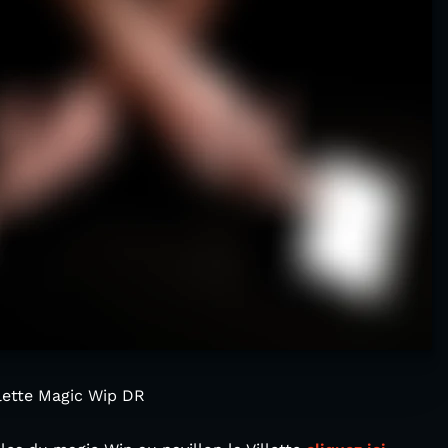
villette Magic Wip DR