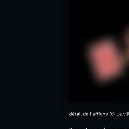
détail de l'affiche (c) La 