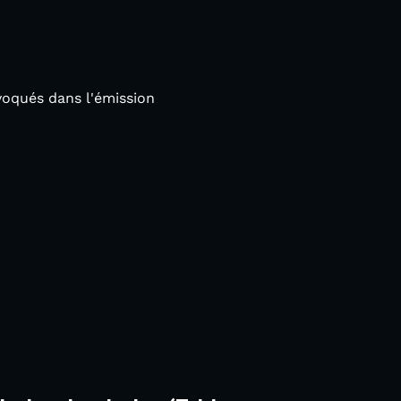
voqués dans l'émission